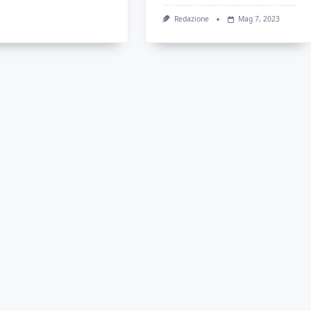
Redazione
Mag 7, 2023