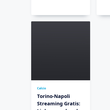
Calcio
Torino-Napoli
Streaming Gratis: