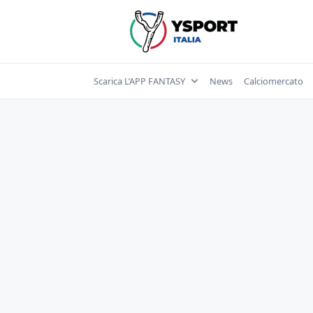
Skip
to
content
Scarica L’APP FANTASY
News
Calciomercato