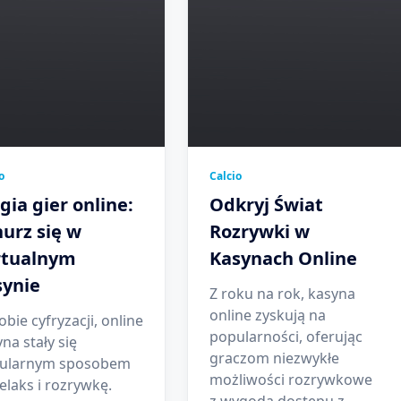
o
Calcio
ia gier online:
Odkryj Świat
urz się w
Rozrywki w
rtualnym
Kasynach Online
synie
Z roku na rok, kasyna
online zyskują na
bie cyfryzacji, online
popularności, oferując
na stały się
graczom niezwykłe
ularnym sposobem
możliwości rozrywkowe
elaks i rozrywkę.