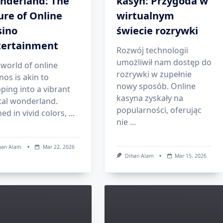
nderland: The
kasyn: Przygoda w
ure of Online
wirtualnym
sino
świecie rozrywki
tertainment
Rozwój technologii
umożliwił nam dostęp do
world of online
rozrywki w zupełnie
nos is akin to
nowy sposób. Online
ping into a vibrant
kasyna zyskały na
tal wonderland.
popularności, oferując
ed in vivid colors,
...
nie
...
han Alam
Mar 22, 2026
Dihan Alam
Mar 15, 2026