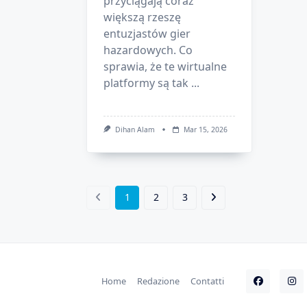
przyciągają coraz
większą rzeszę
entuzjastów gier
hazardowych. Co
sprawia, że ​​te wirtualne
platformy są tak
...
Dihan Alam
Mar 15, 2026
1
2
3
Home
Redazione
Contatti