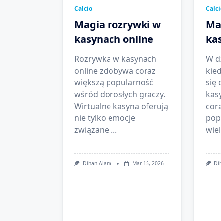
Calcio
Calci
Magia rozrywki w
Ma
kasynach online
ka
Rozrywka w kasynach
W dz
online zdobywa coraz
kie
większą popularność
się 
wśród dorosłych graczy.
kasy
Wirtualne kasyna oferują
cor
nie tylko emocje
pop
związane
...
wie
Dihan Alam
Mar 15, 2026
Di