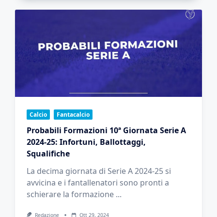
Calcio
Fantacalcio
Probabili Formazioni 10ª Giornata Serie A
2024-25: Infortuni, Ballottaggi,
Squalifiche
La decima giornata di Serie A 2024-25 si
avvicina e i fantallenatori sono pronti a
schierare la formazione
...
Redazione
Ott 29, 2024