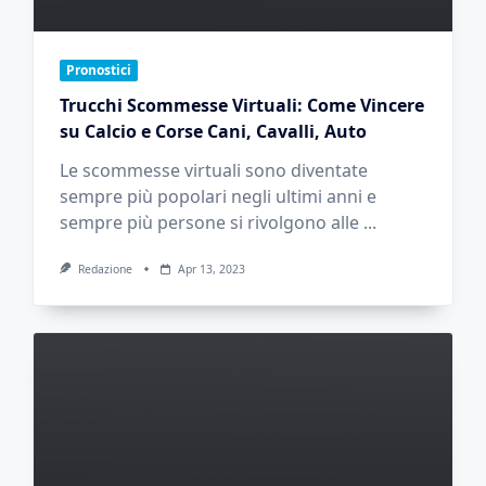
Pronostici
Trucchi Scommesse Virtuali: Come Vincere
su Calcio e Corse Cani, Cavalli, Auto
Le scommesse virtuali sono diventate
sempre più popolari negli ultimi anni e
sempre più persone si rivolgono alle
...
Redazione
Apr 13, 2023