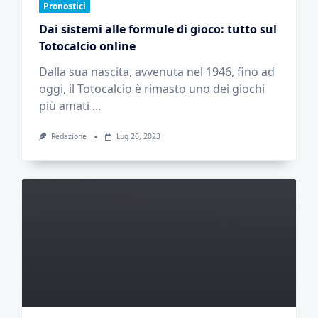
Pronostici
Dai sistemi alle formule di gioco: tutto sul
Totocalcio online
Dalla sua nascita, avvenuta nel 1946, fino ad
oggi, il Totocalcio è rimasto uno dei giochi
più amati
...
Redazione
Lug 26, 2023