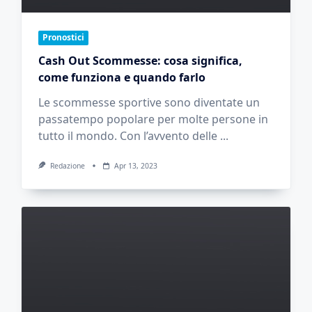
Pronostici
Cash Out Scommesse: cosa significa,
come funziona e quando farlo
Le scommesse sportive sono diventate un
passatempo popolare per molte persone in
tutto il mondo. Con l’avvento delle
...
Redazione
Apr 13, 2023