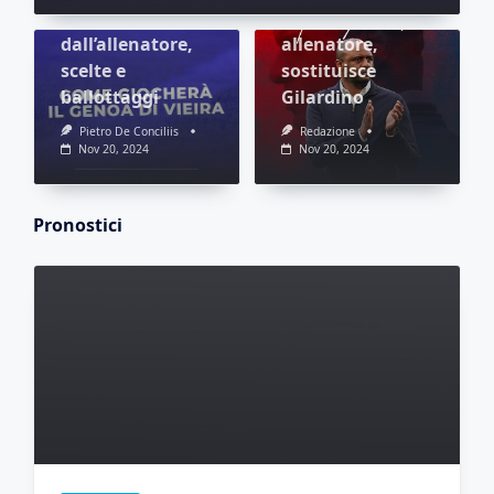
utilizzato
Vieira: è il nuovo
dall’allenatore,
allenatore,
scelte e
sostituisce
ballottaggi
Gilardino
Pietro De Conciliis
Redazione
Nov 20, 2024
Nov 20, 2024
Pronostici