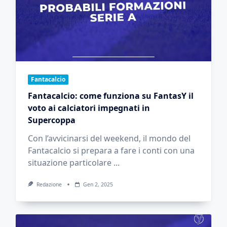
Fantacalcio
Fantacalcio: come funziona su FantasY il
voto ai calciatori impegnati in
Supercoppa
Con l’avvicinarsi del weekend, il mondo del
Fantacalcio si prepara a fare i conti con una
situazione particolare
...
Redazione
Gen 2, 2025