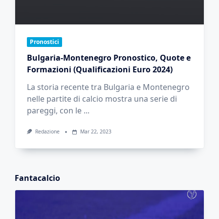
Pronostici
Bulgaria-Montenegro Pronostico, Quote e
Formazioni (Qualificazioni Euro 2024)
La storia recente tra Bulgaria e Montenegro
nelle partite di calcio mostra una serie di
pareggi, con le
...
Redazione
Mar 22, 2023
Fantacalcio