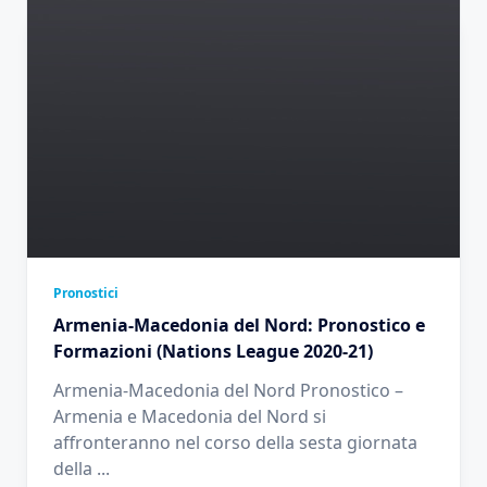
Pronostici
Armenia-Macedonia del Nord: Pronostico e
Formazioni (Nations League 2020-21)
Armenia-Macedonia del Nord Pronostico –
Armenia e Macedonia del Nord si
affronteranno nel corso della sesta giornata
della
...