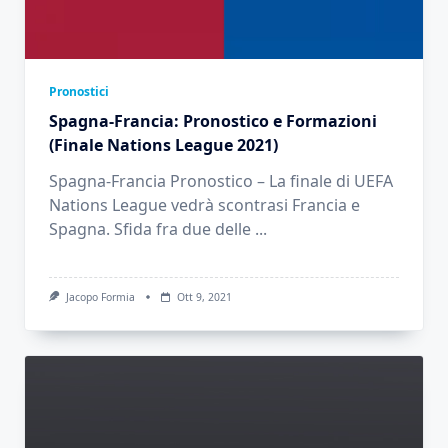
Pronostici
Spagna-Francia: Pronostico e Formazioni
(Finale Nations League 2021)
Spagna-Francia Pronostico – La finale di UEFA
Nations League vedrà scontrasi Francia e
Spagna. Sfida fra due delle
...
Jacopo Formia
Ott 9, 2021