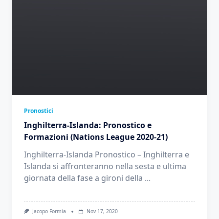
Pronostici
Inghilterra-Islanda: Pronostico e
Formazioni (Nations League 2020-21)
Inghilterra-Islanda Pronostico – Inghilterra e
Islanda si affronteranno nella sesta e ultima
giornata della fase a gironi della
...
Jacopo Formia
Nov 17, 2020