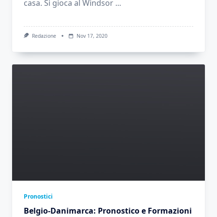
casa. Si gioca al Windsor
...
Redazione
Nov 17, 2020
Pronostici
Belgio-Danimarca: Pronostico e Formazioni