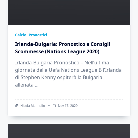
Calcio
Pronostici
Irlanda-Bulgaria: Pronostico e Consigli
Scommesse (Nations League 2020)
Irlanda-Bulgaria Pronostico – Nell’ultima
giornata della Uefa Nations League B l’Irlanda
di Stephen Kenny ospiterà la Bulgaria
allenata
...
Nicola Marinello
Nov 17, 2020