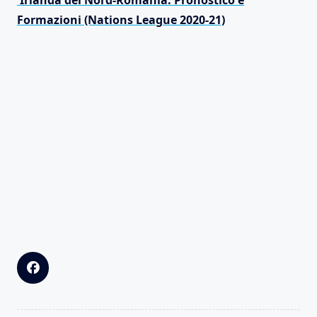
Irlanda del Nord-Romania: Pronostico e
Formazioni (Nations League 2020-21)