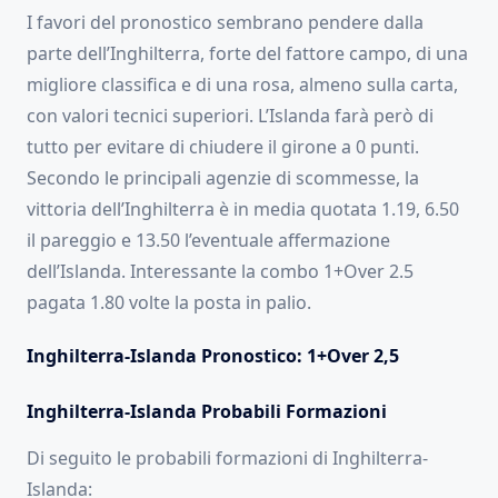
I favori del pronostico sembrano pendere dalla
parte dell’Inghilterra, forte del fattore campo, di una
migliore classifica e di una rosa, almeno sulla carta,
con valori tecnici superiori. L’Islanda farà però di
tutto per evitare di chiudere il girone a 0 punti.
Secondo le principali agenzie di scommesse, la
vittoria dell’Inghilterra è in media quotata 1.19, 6.50
il pareggio e 13.50 l’eventuale affermazione
dell’Islanda. Interessante la combo 1+Over 2.5
pagata 1.80 volte la posta in palio.
Inghilterra-Islanda Pronostico: 1+Over 2,5
Inghilterra-Islanda Probabili Formazioni
Di seguito le probabili formazioni di Inghilterra-
Islanda: