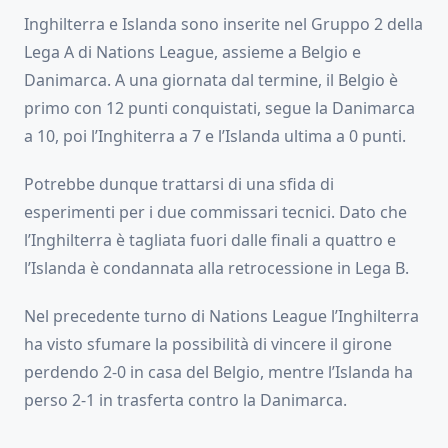
Inghilterra e Islanda sono inserite nel Gruppo 2 della
Lega A di Nations League, assieme a Belgio e
Danimarca. A una giornata dal termine, il Belgio è
primo con 12 punti conquistati, segue la Danimarca
a 10, poi l’Inghiterra a 7 e l’Islanda ultima a 0 punti.
Potrebbe dunque trattarsi di una sfida di
esperimenti per i due commissari tecnici. Dato che
l’Inghilterra è tagliata fuori dalle finali a quattro e
l’Islanda è condannata alla retrocessione in Lega B.
Nel precedente turno di Nations League l’Inghilterra
ha visto sfumare la possibilità di vincere il girone
perdendo 2-0 in casa del Belgio, mentre l’Islanda ha
perso 2-1 in trasferta contro la Danimarca.