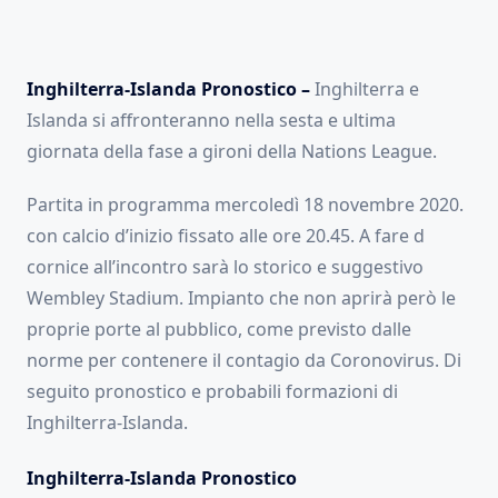
Inghilterra-Islanda Pronostico –
Inghilterra e
Islanda si affronteranno nella sesta e ultima
giornata della fase a gironi della Nations League.
Partita in programma mercoledì 18 novembre 2020.
con calcio d’inizio fissato alle ore 20.45. A fare d
cornice all’incontro sarà lo storico e suggestivo
Wembley Stadium. Impianto che non aprirà però le
proprie porte al pubblico, come previsto dalle
norme per contenere il contagio da Coronovirus. Di
seguito pronostico e probabili formazioni di
Inghilterra-Islanda.
Inghilterra-Islanda Pronostico