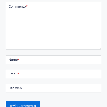
Commento
*
Nome
*
Email
*
Sito web