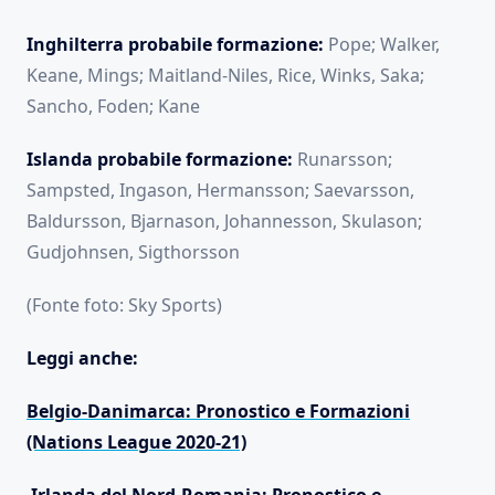
Inghilterra probabile formazione:
Pope; Walker,
Keane, Mings; Maitland-Niles, Rice, Winks, Saka;
Sancho, Foden; Kane
Islanda probabile formazione:
Runarsson;
Sampsted, Ingason, Hermansson; Saevarsson,
Baldursson, Bjarnason, Johannesson, Skulason;
Gudjohnsen, Sigthorsson
(Fonte foto: Sky Sports)
Leggi anche:
Belgio-Danimarca: Pronostico e Formazioni
(Nations League 2020-21)