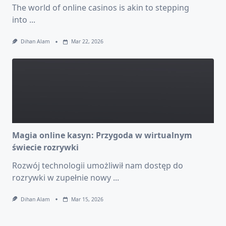
The world of online casinos is akin to stepping
into
...
Dihan Alam
Mar 22, 2026
Magia online kasyn: Przygoda w wirtualnym
świecie rozrywki
Rozwój technologii umożliwił nam dostęp do
rozrywki w zupełnie nowy
...
Dihan Alam
Mar 15, 2026