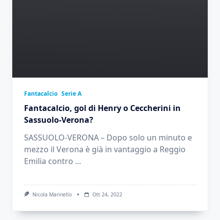
Fantacalcio
Serie A
Fantacalcio, gol di Henry o Ceccherini in
Sassuolo-Verona?
SASSUOLO-VERONA – Dopo solo un minuto e
mezzo il Verona è già in vantaggio a Reggio
Emilia contro
...
Nicola Marinello
Ott 24, 2022