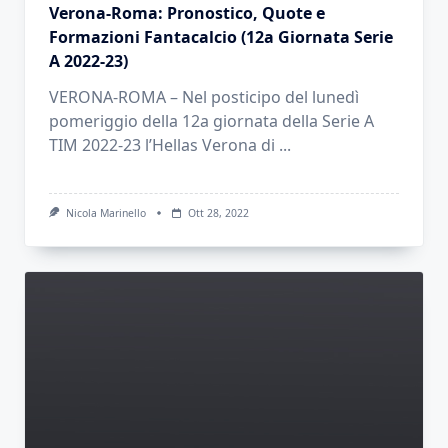
Verona-Roma: Pronostico, Quote e
Formazioni Fantacalcio (12a Giornata Serie
A 2022-23)
VERONA-ROMA – Nel posticipo del lunedì
pomeriggio della 12a giornata della Serie A
TIM 2022-23 l’Hellas Verona di
...
Nicola Marinello
Ott 28, 2022