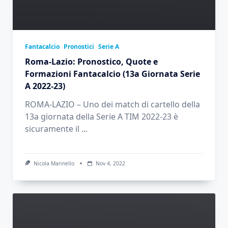
Fantacalcio
Pronostici
Serie A
Roma-Lazio: Pronostico, Quote e
Formazioni Fantacalcio (13a Giornata Serie
A 2022-23)
ROMA-LAZIO – Uno dei match di cartello della
13a giornata della Serie A TIM 2022-23 è
sicuramente il
...
Nicola Marinello
Nov 4, 2022