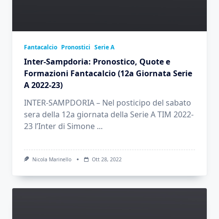
Fantacalcio
Pronostici
Serie A
Inter-Sampdoria: Pronostico, Quote e
Formazioni Fantacalcio (12a Giornata Serie
A 2022-23)
INTER-SAMPDORIA – Nel posticipo del sabato
sera della 12a giornata della Serie A TIM 2022-
23 l’Inter di Simone
...
Nicola Marinello
Ott 28, 2022