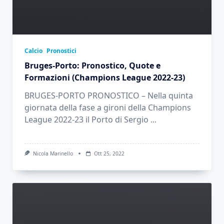
Calcio
Pronostici
Bruges-Porto: Pronostico, Quote e
Formazioni (Champions League 2022-23)
BRUGES-PORTO PRONOSTICO – Nella quinta
giornata della fase a gironi della Champions
League 2022-23 il Porto di Sergio
...
Nicola Marinello
Ott 25, 2022