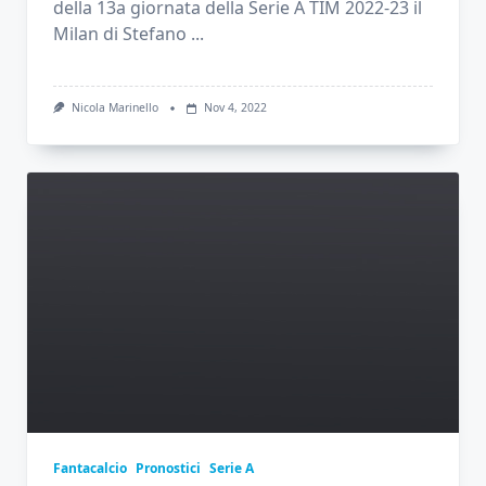
della 13a giornata della Serie A TIM 2022-23 il
Milan di Stefano
...
Nicola Marinello
Nov 4, 2022
Fantacalcio
Pronostici
Serie A