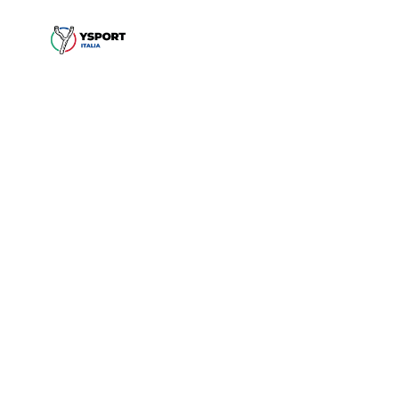
Skip
to
content