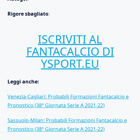
Rigore sbagliato
:
ISCRIVITI AL
FANTACALCIO DI
YSPORT.EU
Leggi anche:
Venezia-Cagliari: Probabili Formazioni Fantacalcio e
Pronostico (38ª Giornata Serie A 2021-22)
Sassuolo-Milan: Probabili Formazioni Fantacalcio e
Pronostico (38ª Giornata Serie A 2021-22)