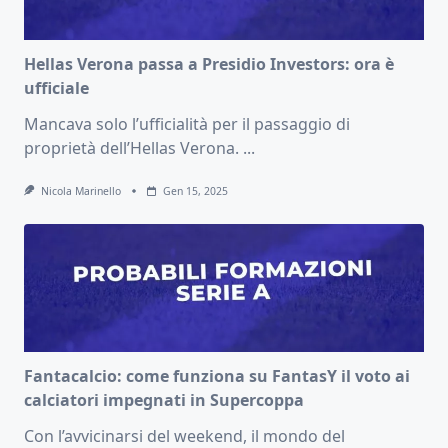
Hellas Verona passa a Presidio Investors: ora è
ufficiale
Mancava solo l’ufficialità per il passaggio di
proprietà dell’Hellas Verona.
...
Nicola Marinello
Gen 15, 2025
Fantacalcio: come funziona su FantasY il voto ai
calciatori impegnati in Supercoppa
Con l’avvicinarsi del weekend, il mondo del