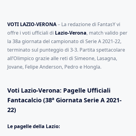
VOTI LAZIO-VERONA
– La redazione di FantasY vi
offre i voti ufficiali di
Lazio-Verona
, match valido per
la 38a giornata del campionato di Serie A 2021-22,
terminato sul punteggio di 3-3. Partita spettacolare
all’Olimpico grazie alle reti di Simeone, Lasagna,
Jovane, Felipe Anderson, Pedro e Hongla.
Voti Lazio-Verona: Pagelle Ufficiali
Fantacalcio (38ª Giornata Serie A 2021-
22)
Le pagelle della Lazio: