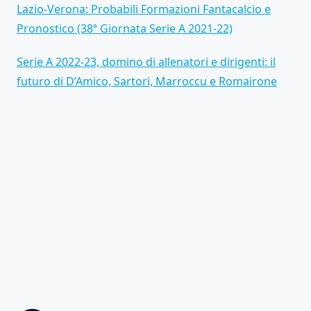
Lazio-Verona: Probabili Formazioni Fantacalcio e
Pronostico (38ª Giornata Serie A 2021-22)
Serie A 2022-23, domino di allenatori e dirigenti: il
futuro di D’Amico, Sartori, Marroccu e Romairone