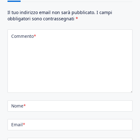
Il tuo indirizzo email non sarà pubblicato.
I campi
obbligatori sono contrassegnati
*
Commento
*
Nome
*
Email
*