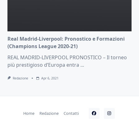
Real Madrid-Liverpool: Pronostico e Formazioni
(Champions League 2020-21)
REAL MADRID-LIVERPOOL PRONOSTICO – Il torneo
più prestigioso d’Europa entra
...
Redazione
Apr 6, 2021
Home
Redazione
Contatti