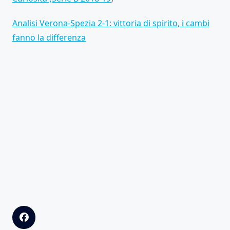
Analisi Verona-Spezia 2-1: vittoria di spirito, i cambi
fanno la differenza