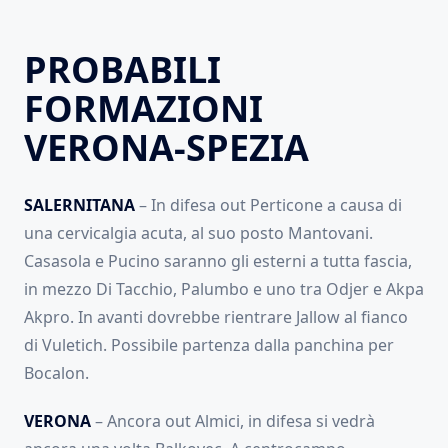
PROBABILI
FORMAZIONI
VERONA-SPEZIA
SALERNITANA
– In difesa out Perticone a causa di
una cervicalgia acuta, al suo posto Mantovani.
Casasola e Pucino saranno gli esterni a tutta fascia,
in mezzo Di Tacchio, Palumbo e uno tra Odjer e Akpa
Akpro. In avanti dovrebbe rientrare Jallow al fianco
di Vuletich. Possibile partenza dalla panchina per
Bocalon.
VERONA
– Ancora out Almici, in difesa si vedrà