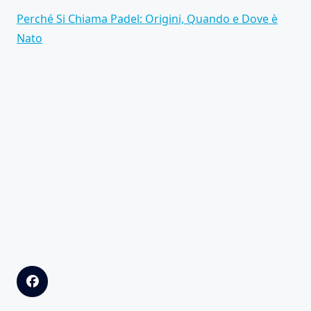
Perché Si Chiama Padel: Origini, Quando e Dove è
Nato