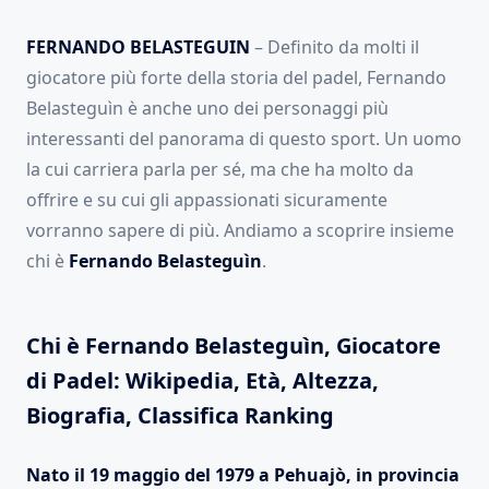
FERNANDO BELASTEGUIN
– Definito da molti il
giocatore più forte della storia del padel, Fernando
Belasteguìn è anche uno dei personaggi più
interessanti del panorama di questo sport. Un uomo
la cui carriera parla per sé, ma che ha molto da
offrire e su cui gli appassionati sicuramente
vorranno sapere di più. Andiamo a scoprire insieme
chi è
Fernando Belasteguìn
.
Chi è
Fernando Belasteguìn
, Giocatore
di Padel: Wikipedia, Età, Altezza,
Biografia, Classifica Ranking
Nato il 19 maggio del 1979 a Pehuajò, in provincia