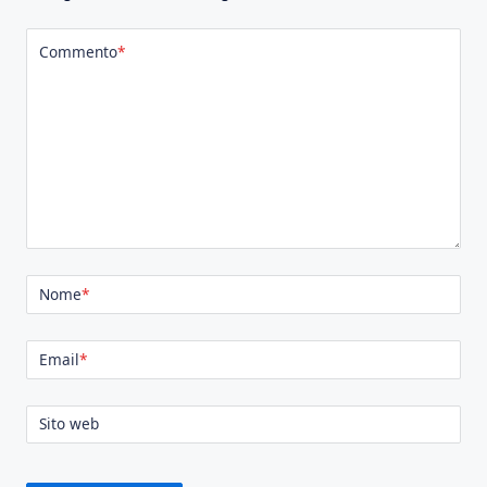
Commento
*
Nome
*
Email
*
Sito web