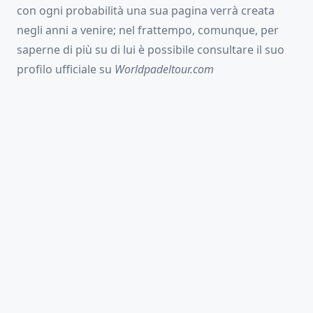
con ogni probabilità una sua pagina verrà creata
negli anni a venire; nel frattempo, comunque, per
saperne di più su di lui è possibile consultare il suo
profilo ufficiale su
Worldpadeltour.com