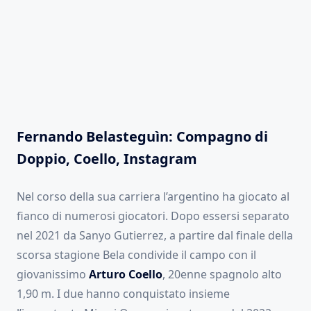
Fernando Belasteguìn
: Compagno di
Doppio, Coello, Instagram
Nel corso della sua carriera l’argentino ha giocato al
fianco di numerosi giocatori. Dopo essersi separato
nel 2021 da Sanyo Gutierrez, a partire dal finale della
scorsa stagione Bela condivide il campo con il
giovanissimo
Arturo Coello
, 20enne spagnolo alto
1,90 m. I due hanno conquistato insieme