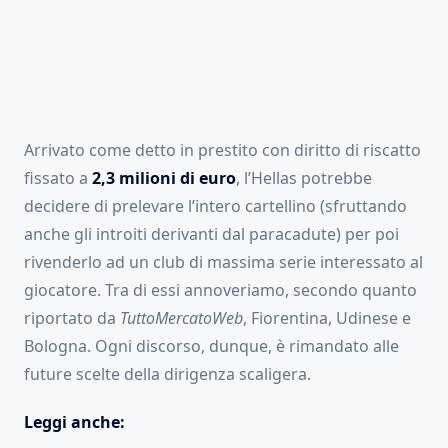
Arrivato come detto in prestito con diritto di riscatto
fissato a
2,3 milioni di euro
, l’Hellas potrebbe
decidere di prelevare l’intero cartellino (sfruttando
anche gli introiti derivanti dal paracadute) per poi
rivenderlo ad un club di massima serie interessato al
giocatore. Tra di essi annoveriamo, secondo quanto
riportato da
TuttoMercatoWeb
, Fiorentina, Udinese e
Bologna. Ogni discorso, dunque, è rimandato alle
future scelte della dirigenza scaligera.
Leggi anche: