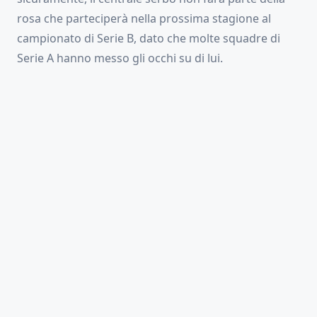
rosa che parteciperà nella prossima stagione al
campionato di Serie B, dato che molte squadre di
Serie A hanno messo gli occhi su di lui.