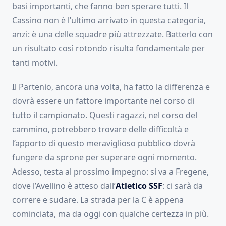
basi importanti, che fanno ben sperare tutti. Il
Cassino non è l’ultimo arrivato in questa categoria,
anzi: è una delle squadre più attrezzate. Batterlo con
un risultato così rotondo risulta fondamentale per
tanti motivi.
Il Partenio, ancora una volta, ha fatto la differenza e
dovrà essere un fattore importante nel corso di
tutto il campionato. Questi ragazzi, nel corso del
cammino, potrebbero trovare delle difficoltà e
l’apporto di questo meraviglioso pubblico dovrà
fungere da sprone per superare ogni momento.
Adesso, testa al prossimo impegno: si va a Fregene,
dove l’Avellino è atteso dall’
Atletico SSF
: ci sarà da
correre e sudare. La strada per la C è appena
cominciata, ma da oggi con qualche certezza in più.