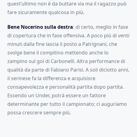
quest’ultimo non è da buttare via ma il ragazzo può
fare sicuramente qualcosa in più.
Bene Nocerino sulla destra
: di certo, meglio in fase
di copertura che in fase offensiva. A poco più di venti
minuti dalla fine lascia il posto a Patrignani, che
svolge bene il compitino mettendo anche lo
zampino sul gol di Carbonelli. Altra performance di
qualità da parte di Fabiano Parisi. A soli diciotto anni,
il serinese fa la differenza e acquisisce
consapevolezza e personalità partita dopo partita.
Essendo un Under, potrà essere un fattore
determinante per tutto il campionato; ci auguriamo
possa crescere sempre più.