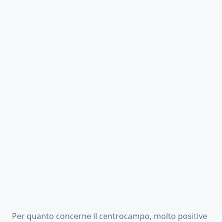
Per quanto concerne il centrocampo, molto positive