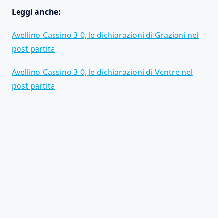
Leggi anche:
Avellino-Cassino 3-0, le dichiarazioni di Graziani nel
post partita
Avellino-Cassino 3-0, le dichiarazioni di Ventre nel
post partita