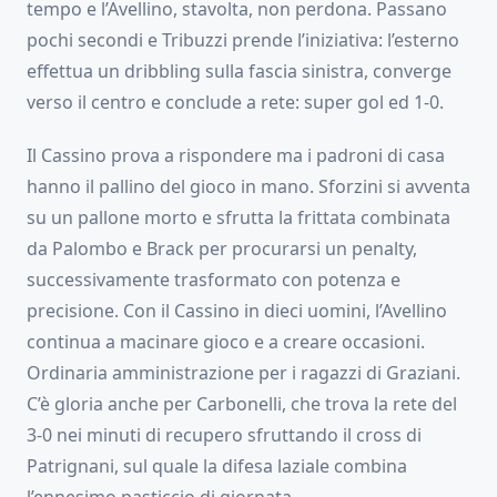
tempo e l’Avellino, stavolta, non perdona. Passano
pochi secondi e Tribuzzi prende l’iniziativa: l’esterno
effettua un dribbling sulla fascia sinistra, converge
verso il centro e conclude a rete: super gol ed 1-0.
Il Cassino prova a rispondere ma i padroni di casa
hanno il pallino del gioco in mano. Sforzini si avventa
su un pallone morto e sfrutta la frittata combinata
da Palombo e Brack per procurarsi un penalty,
successivamente trasformato con potenza e
precisione. Con il Cassino in dieci uomini, l’Avellino
continua a macinare gioco e a creare occasioni.
Ordinaria amministrazione per i ragazzi di Graziani.
C’è gloria anche per Carbonelli, che trova la rete del
3-0 nei minuti di recupero sfruttando il cross di
Patrignani, sul quale la difesa laziale combina