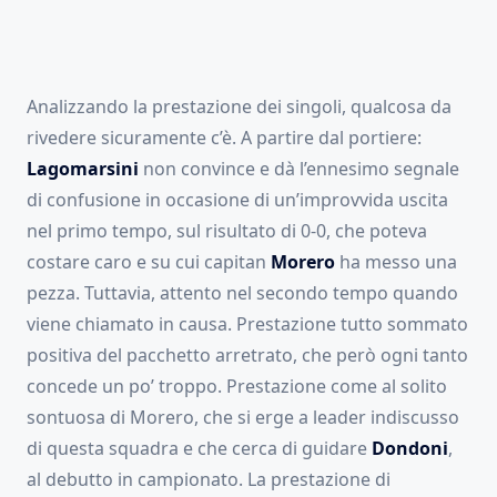
Analizzando la prestazione dei singoli, qualcosa da
rivedere sicuramente c’è. A partire dal portiere:
Lagomarsini
non convince e dà l’ennesimo segnale
di confusione in occasione di un’improvvida uscita
nel primo tempo, sul risultato di 0-0, che poteva
costare caro e su cui capitan
Morero
ha messo una
pezza. Tuttavia, attento nel secondo tempo quando
viene chiamato in causa. Prestazione tutto sommato
positiva del pacchetto arretrato, che però ogni tanto
concede un po’ troppo. Prestazione come al solito
sontuosa di Morero, che si erge a leader indiscusso
di questa squadra e che cerca di guidare
Dondoni
,
al debutto in campionato. La prestazione di