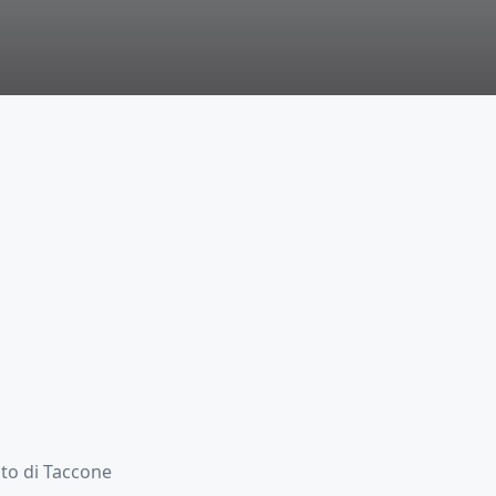
to di Taccone