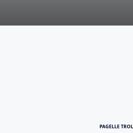
PAGELLE TROL