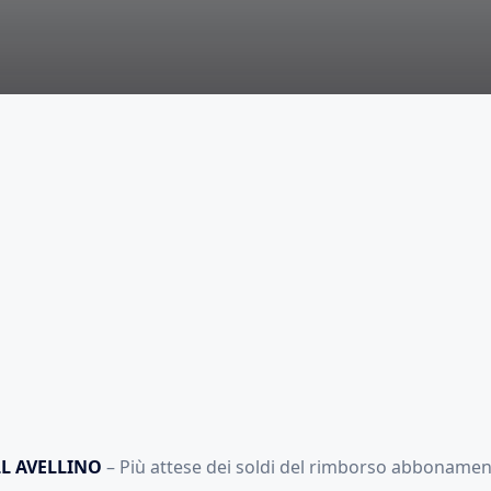
L AVELLINO
– Più attese dei soldi del rimborso abbonamen