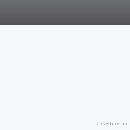
Le vetture con