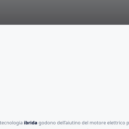
 tecnologia
ibrida
godono dell’aiutino del motore elettrico