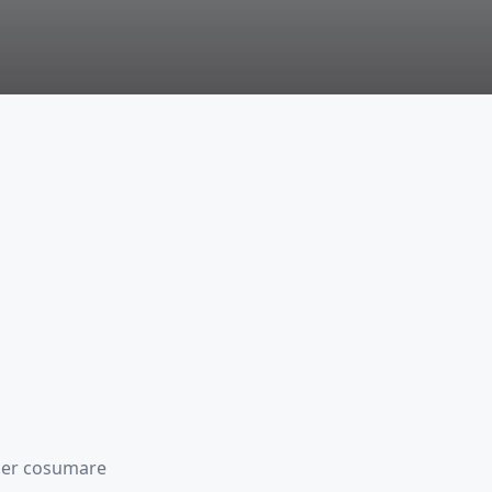
 per cosumare