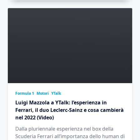
Formula 1
Motori
YTalk
Luigi Mazzola a YTalk: l’esperienza in
Ferrari, il duo Leclerc-Sainz e cosa cambierà
nel 2022 (Video)
Dalla pluriennale esperienza nel box della
Scuderia Ferrari all’importanza dello human di