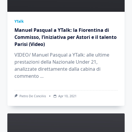
YTalk
Manuel Pasqual a YTalk: la Fiorentina di
Commisso, l’iniziativa per Astori e il talento
Parisi (Video)
VIDEO/ Manuel Pasqual a YTalk: alle ultime
prestazioni della Nazionale Under 21,
analizzate direttamente dalla cabina di
commento
...
Pietro De Conciliis
Apr 10, 2021