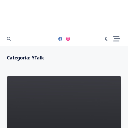
Categoria:
YTalk