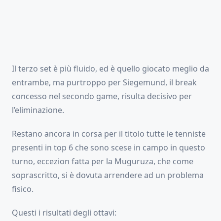
Il terzo set è più fluido, ed è quello giocato meglio da
entrambe, ma purtroppo per Siegemund, il break
concesso nel secondo game, risulta decisivo per
l’eliminazione.
Restano ancora in corsa per il titolo tutte le tenniste
presenti in top 6 che sono scese in campo in questo
turno, eccezion fatta per la Muguruza, che come
soprascritto, si è dovuta arrendere ad un problema
fisico.
Questi i risultati degli ottavi: