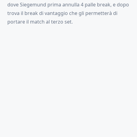
dove Siegemund prima annulla 4 palle break, e dopo
trova il break di vantaggio che gli permetterà di
portare il match al terzo set.