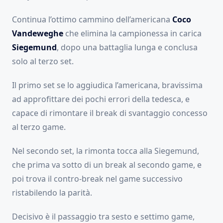
Continua l’ottimo cammino dell’americana
Coco
Vandeweghe
che elimina la campionessa in carica
Siegemund
, dopo una battaglia lunga e conclusa
solo al terzo set.
Il primo set se lo aggiudica l’americana, bravissima
ad approfittare dei pochi errori della tedesca, e
capace di rimontare il break di svantaggio concesso
al terzo game.
Nel secondo set, la rimonta tocca alla Siegemund,
che prima va sotto di un break al secondo game, e
poi trova il contro-break nel game successivo
ristabilendo la parità.
Decisivo è il passaggio tra sesto e settimo game,