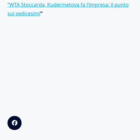
“WTA Stoccarda, Kudermetova fa l’impresa: il punto
sui sedicesimi
“