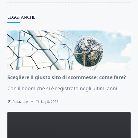
LEGGI ANCHE
Scegliere il giusto sito di scommesse: come fare?
Con il boom che si è registrato negli ultimi anni
...
Redazione
Lug 8, 2022