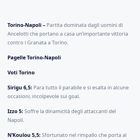
Torino-Napoli –
Partita dominata dagli uomini di
Ancelotti che portano a casa un’importante vittoria
contro i Granata a Torino.
Pagelle Torino-Napoli
Voti Torino
Sirigu 6,5:
Para tutto il parabile e si esalta in alcune
occasioni, incolpevole sui goal.
Izzo 5:
Soffre la dinamicità degli attaccanti del
Napoli.
N’Koulou 5,5:
Sfortunato nel rimpallo che porta al