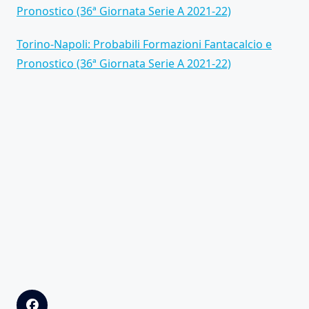
Pronostico (36ª Giornata Serie A 2021-22)
Torino-Napoli: Probabili Formazioni Fantacalcio e
Pronostico (36ª Giornata Serie A 2021-22)