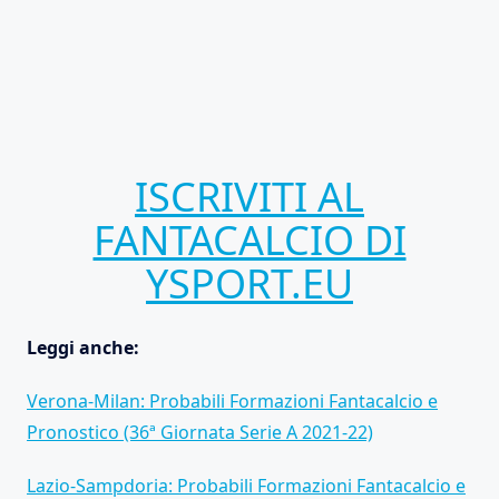
ISCRIVITI AL
FANTACALCIO DI
YSPORT.EU
Leggi anche:
Verona-Milan: Probabili Formazioni Fantacalcio e
Pronostico (36ª Giornata Serie A 2021-22)
Lazio-Sampdoria: Probabili Formazioni Fantacalcio e