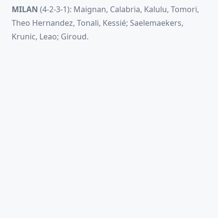
MILAN
(4-2-3-1): Maignan, Calabria, Kalulu, Tomori,
Theo Hernandez, Tonali, Kessié; Saelemaekers,
Krunic, Leao; Giroud.