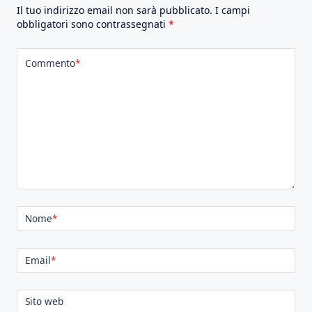
Il tuo indirizzo email non sarà pubblicato.
I campi
obbligatori sono contrassegnati
*
Commento
*
Nome
*
Email
*
Sito web