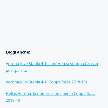
Leggi anche:
V
erona-Juve Stabia 4-1: conferenza stampa Grosso
post partita
Verona-Juve Stabia 4-1 (Coppa Italia 2018-19)
Hellas Verona, la numerazione per la Coppa Italia
2018-19