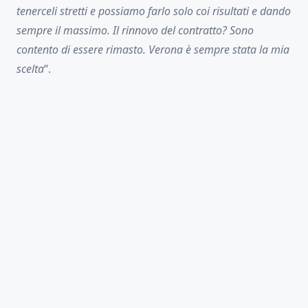
tenerceli stretti e possiamo farlo solo coi risultati e dando
sempre il massimo. Il rinnovo del contratto? Sono
contento di essere rimasto. Verona è sempre stata la mia
scelta
“.