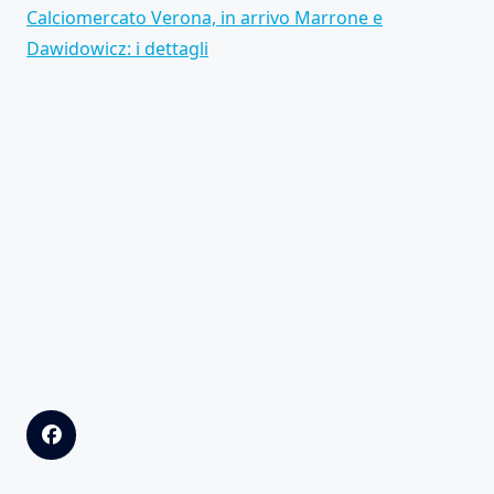
Calciomercato Verona, in arrivo Marrone e
Dawidowicz: i dettagli