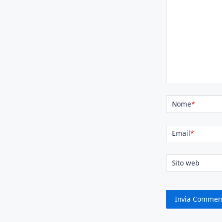
Nome
*
Email
*
Sito web