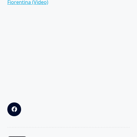
Fiorentina (Video)