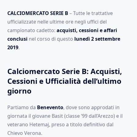
CALCIOMERCATO SERIE B
– Tutte le trattative
ufficializzate nelle ultime ore negli uffici del
campionato cadetto:
acquisti, cessioni e affari
conclusi
nel corso di questo
lunedì 2 settembre
2019
.
Calciomercato Serie B: Acquisti,
Cessioni e Ufficialità dell’ultimo
giorno
Partiamo da
Benevento
, dove sono approdati in
giornata il giovane Basit (classe ’99 dall’Arezzo) e il
veterano Hetemaj, preso a titolo definitivo dal
Chievo Verona.