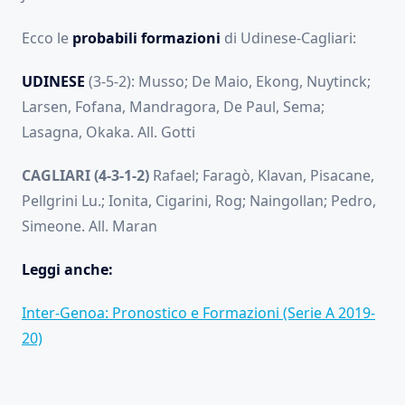
Ecco le
probabili formazioni
di Udinese-Cagliari:
UDINESE
(3-5-2): Musso; De Maio, Ekong, Nuytinck;
Larsen, Fofana, Mandragora, De Paul, Sema;
Lasagna, Okaka. All. Gotti
CAGLIARI (4-3-1-2)
Rafael; Faragò, Klavan, Pisacane,
Pellgrini Lu.; Ionita, Cigarini, Rog; Naingollan; Pedro,
Simeone. All. Maran
Leggi anche:
Inter-Genoa: Pronostico e Formazioni (Serie A 2019-
20)