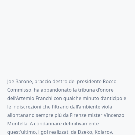
Joe Barone, braccio destro del presidente Rocco
Commisso, ha abbandonato la tribuna d’onore
dell’Artemio Franchi con qualche minuto d’anticipo e
le indiscrezioni che filtrano dall’ambiente viola
allontanano sempre più da Firenze mister Vincenzo
Montella. A condannare definitivamente
quest’ultimo, i gol realizzati da Dzeko, Kolarov,