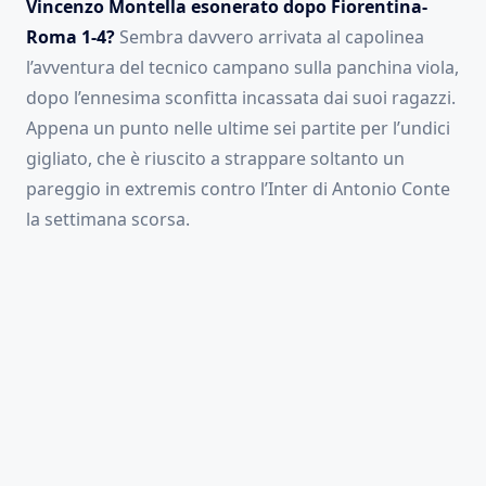
Vincenzo Montella esonerato dopo Fiorentina-
Roma 1-4?
Sembra davvero arrivata al capolinea
l’avventura del tecnico campano sulla panchina viola,
dopo l’ennesima sconfitta incassata dai suoi ragazzi.
Appena un punto nelle ultime sei partite per l’undici
gigliato, che è riuscito a strappare soltanto un
pareggio in extremis contro l’Inter di Antonio Conte
la settimana scorsa.