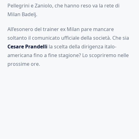
Pellegrini e Zaniolo, che hanno reso va la rete di
Milan Badelj.
All’esonero del trainer ex Milan pare mancare
soltanto il comunicato ufficiale della società. Che sia
Cesare Prandelli
la scelta della dirigenza italo-
americana fino a fine stagione? Lo scopriremo nelle
prossime ore.