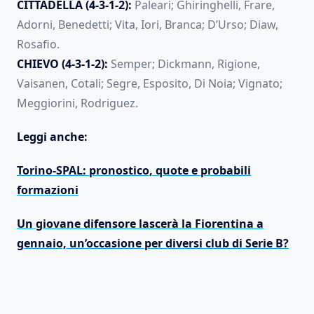
CITTADELLA (4-3-1-2):
Paleari; Ghiringhelli, Frare,
Adorni, Benedetti; Vita, Iori, Branca; D’Urso; Diaw,
Rosafio.
CHIEVO (4-3-1-2):
Semper; Dickmann, Rigione,
Vaisanen, Cotali; Segre, Esposito, Di Noia; Vignato;
Meggiorini, Rodriguez.
Leggi anche:
Torino-SPAL: pronostico, quote e probabili
formazioni
Un giovane difensore lascerà la Fiorentina a
gennaio, un’occasione per diversi club di Serie B?