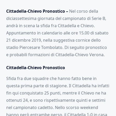
Cittadella-Chievo Pronostico –
Nel corso della
diciassettesima giornata del campionato di Serie B,
andrà in scena la sfida fra Cittadella e Chievo.
Appuntamento in calendario alle ore 15.00 di sabato
21 dicembre 2019, nella suggestiva cornice dello
stadio Piercesare Tombolato. Di seguito pronostico
e probabili formazioni di Cittadella-Chievo Verona.
Cittadella-Chievo Pronostico
Sfida fra due squadre che hanno fatto bene in
questa prima parte di stagione. Il Cittadella ha infatti
fin qui conquistato 25 punti, mentre il Chievo ne ha
ottenuti 24, e sono rispettivamente quinti e settimi
nel campionato cadetto. Nello scorso weekend
hanno però entrambe perso, il Cittadella 1-0 in casa