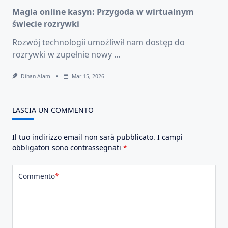
Magia online kasyn: Przygoda w wirtualnym
świecie rozrywki
Rozwój technologii umożliwił nam dostęp do
rozrywki w zupełnie nowy
...
Dihan Alam
Mar 15, 2026
LASCIA UN COMMENTO
Il tuo indirizzo email non sarà pubblicato.
I campi
obbligatori sono contrassegnati
*
Commento
*