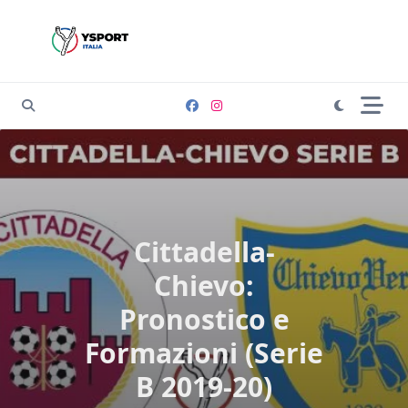
Skip
to
content
Cittadella-
Chievo:
Pronostico e
Formazioni (Serie
B 2019-20)