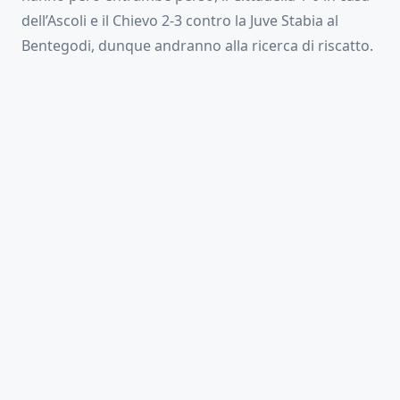
dell’Ascoli e il Chievo 2-3 contro la Juve Stabia al
Bentegodi, dunque andranno alla ricerca di riscatto.