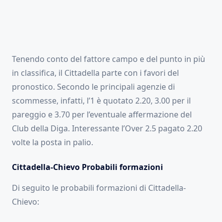
Tenendo conto del fattore campo e del punto in più
in classifica, il Cittadella parte con i favori del
pronostico. Secondo le principali agenzie di
scommesse, infatti, l’1 è quotato 2.20, 3.00 per il
pareggio e 3.70 per l’eventuale affermazione del
Club della Diga. Interessante l’Over 2.5 pagato 2.20
volte la posta in palio.
Cittadella-Chievo Probabili formazioni
Di seguito le probabili formazioni di Cittadella-
Chievo: