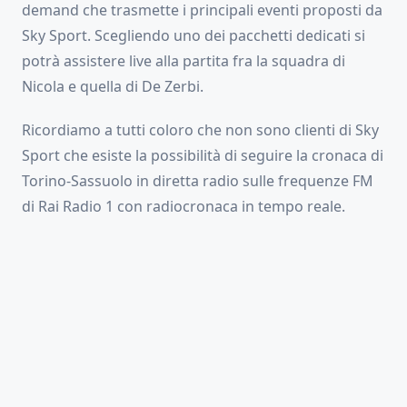
demand che trasmette i principali eventi proposti da
Sky Sport. Scegliendo uno dei pacchetti dedicati si
potrà assistere live alla partita fra la squadra di
Nicola e quella di De Zerbi.
Ricordiamo a tutti coloro che non sono clienti di Sky
Sport che esiste la possibilità di seguire la cronaca di
Torino-Sassuolo in diretta radio sulle frequenze FM
di Rai Radio 1 con radiocronaca in tempo reale.