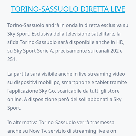
TORINO-SASSUOLO DIRETTA LIVE
Torino-Sassuolo andrà in onda in diretta esclusiva su
Sky Sport. Esclusiva della televisione satellitare, la
sfida Torino-Sassuolo sarà disponibile anche in HD,
su Sky Sport Serie A, precisamente sui canali 202 e
251.
La partita sarà visibile anche in live streaming video
su dispositivi mobili pc, smartphone e tablet tramite
l’applicazione Sky Go, scaricabile da tutti gli store
online. A disposizione però dei soli abbonati a Sky
Sport.
In alternativa Torino-Sassuolo verrà trasmessa
anche su Now Tv, servizio di streaming live e on