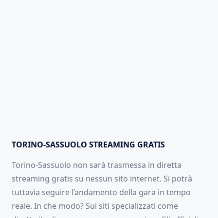
TORINO-SASSUOLO STREAMING GRATIS
Torino-Sassuolo non sarà trasmessa in diretta
streaming gratis su nessun sito internet. Si potrà
tuttavia seguire l’andamento della gara in tempo
reale. In che modo? Sui siti specializzati come