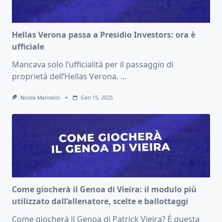
Hellas Verona passa a Presidio Investors: ora è
ufficiale
Mancava solo l’ufficialità per il passaggio di
proprietà dell’Hellas Verona.
...
Nicola Marinello
Gen 15, 2025
Come giocherà il Genoa di Vieira: il modulo più
utilizzato dall’allenatore, scelte e ballottaggi
Come giocherà il Genoa di Patrick Vieira? È questa