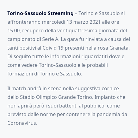
Torino-Sassuolo Streaming –
Torino e Sassuolo si
affronteranno mercoledì 13 marzo 2021 alle ore
15.00, recupero della ventiquattresima giornata del
campionato di Serie A. La gara fu rinviata a causa dei
tanti positivi al Coivid 19 presenti nella rosa Granata.
Di seguito tutte le informazioni riguardatiti dove e
come vedere Torino-Sassuolo e le probabili
formazioni di Torino e Sassuolo.
Il match andrà in scena nella suggestiva cornice
dello Stadio Olimpico Grande Torino. Impianto che
non aprirà però i suoi battenti al pubblico, come
previsto dalle norme per contenere la pandemia da
Coronavirus.