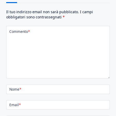
Il tuo indirizzo email non sarà pubblicato.
I campi
obbligatori sono contrassegnati
*
Commento
*
Nome
*
Email
*