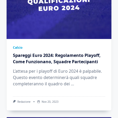
Calcio
Spareggi Euro 2024: Regolamento Playoff,
Come Funzionano, Squadre Partecipanti
L’attesa per i playoff di Euro 2024 è palpabile.
Questo evento determinerà quali squadre
completeranno il quadro dei
...
Redazione
Nov 20, 2023