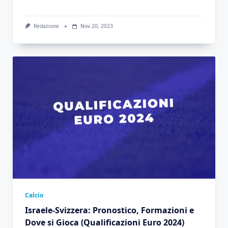
Redazione
Nov 20, 2023
Calcio
Israele-Svizzera: Pronostico, Formazioni e
Dove si Gioca (Qualificazioni Euro 2024)