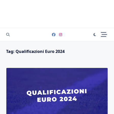
Tag:
Qualificazioni Euro 2024