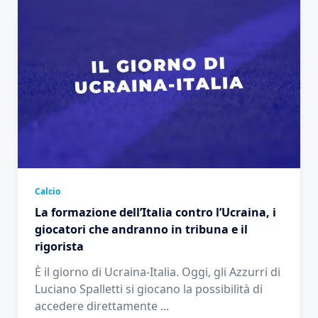
Calcio
La formazione dell’Italia contro l’Ucraina, i
giocatori che andranno in tribuna e il
rigorista
È il giorno di Ucraina-Italia. Oggi, gli Azzurri di
Luciano Spalletti si giocano la possibilità di
accedere direttamente
...