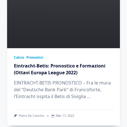
Calcio
Pronostici
Eintracht-Betis: Pronostico e Formazioni
(Ottavi Europa League 2022)
EINTRACHT-BETIS PRONOSTICO – Fra le mura
del “Deutsche Bank Park” di Francoforte,
l’Eintracht ospita il Betis di Siviglia
...
Pietro De Conciliis
Mar 17, 2022