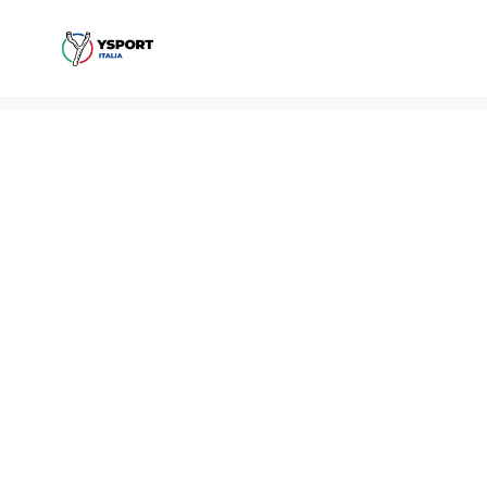
Skip
to
content