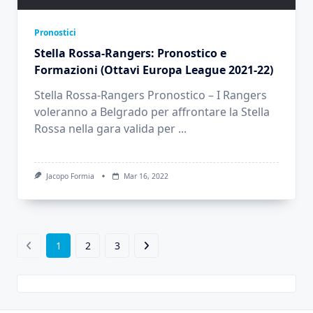
Pronostici
Stella Rossa-Rangers: Pronostico e
Formazioni (Ottavi Europa League 2021-22)
Stella Rossa-Rangers Pronostico – I Rangers
voleranno a Belgrado per affrontare la Stella
Rossa nella gara valida per
...
Jacopo Formia
Mar 16, 2022
1
2
3