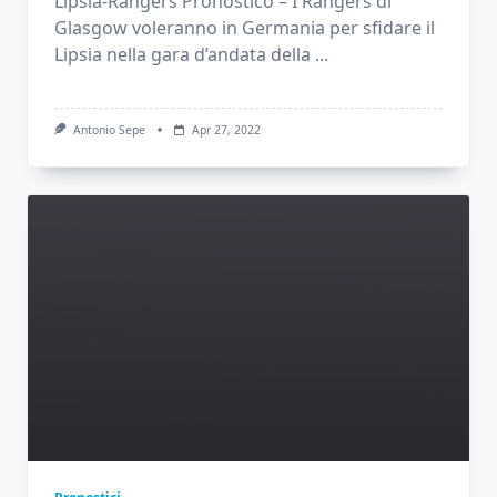
Lipsia-Rangers Pronostico – I Rangers di
Glasgow voleranno in Germania per sfidare il
Lipsia nella gara d’andata della
...
Antonio Sepe
Apr 27, 2022