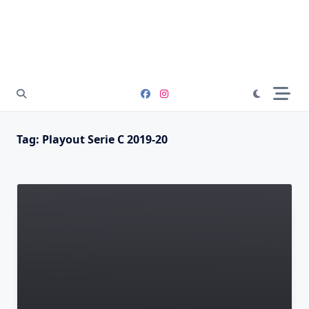
Tag:
Playout Serie C 2019-20