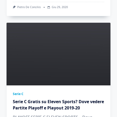
Pietro De Conciliis
Giu 29, 2020
Serie C
Serie C Gratis su Eleven Sports? Dove vedere
Partite Playoff e Playout 2019-20