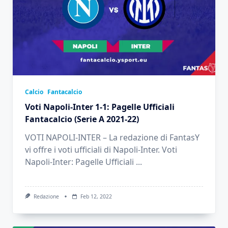
Calcio
Fantacalcio
Voti Napoli-Inter 1-1: Pagelle Ufficiali
Fantacalcio (Serie A 2021-22)
VOTI NAPOLI-INTER – La redazione di FantasY
vi offre i voti ufficiali di Napoli-Inter. Voti
Napoli-Inter: Pagelle Ufficiali
...
Redazione
Feb 12, 2022