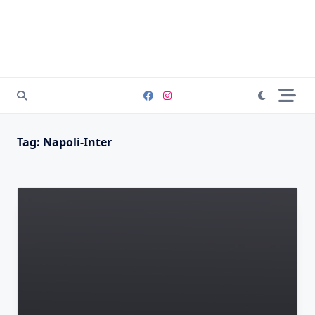
Tag:
Napoli-Inter