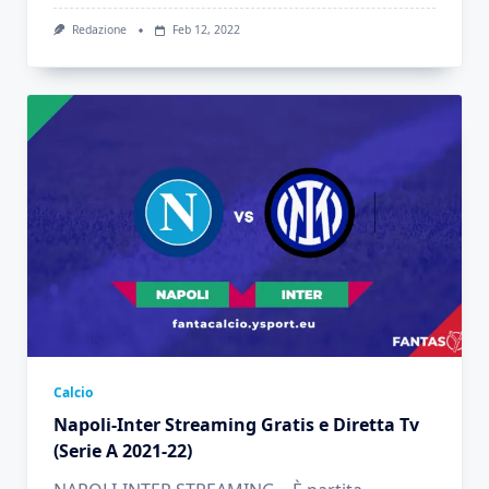
Redazione
Feb 12, 2022
Calcio
Napoli-Inter Streaming Gratis e Diretta Tv
(Serie A 2021-22)