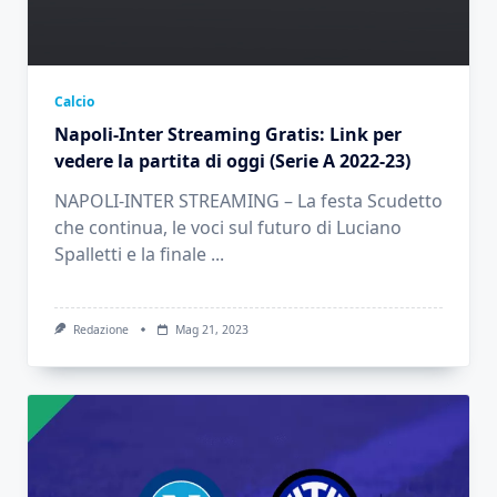
Calcio
Napoli-Inter Streaming Gratis: Link per
vedere la partita di oggi (Serie A 2022-23)
NAPOLI-INTER STREAMING – La festa Scudetto
che continua, le voci sul futuro di Luciano
Spalletti e la finale
...
Redazione
Mag 21, 2023