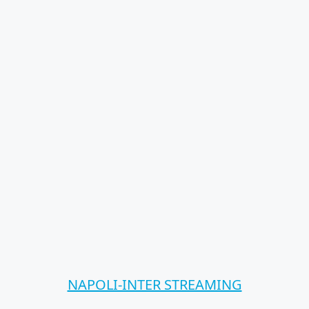
NAPOLI-INTER STREAMING