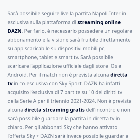
Sarà possibile seguire live la partita Napoli-Inter in
esclusiva sulla piattaforma di
streaming online
DAZN
. Per farlo, è necessario possedere un regolare
abbonamento e la visione sarà fruibile direttamente
su app scaricabile su dispositivi mobili pc,
smartphone, tablet e smart tv. Sarà possibile
scaricare l’applicazione ufficiale dagli store iOs e
Android. Per il match non è prevista alcuna
diretta
tv
in co-esclusiva con Sky Sport. DAZN ha infatti
acquisito l’esclusiva di 7 partite su 10 dei diritti tv
della Serie A per il triennio 2021-2024. Non è prevista
alcuna
diretta streaming gratis
dell’incontro e non
sarà possibile guardare la partita in diretta tv in
chiaro. Per gli abbonati Sky che hanno attivato
l’offerta Sky + DAZN sarà invece possibile guardarla