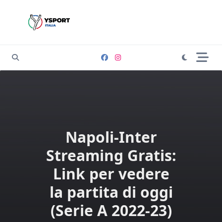
Skip
to
content
Napoli-Inter
Streaming Gratis:
Link per vedere
la partita di oggi
(Serie A 2022-23)