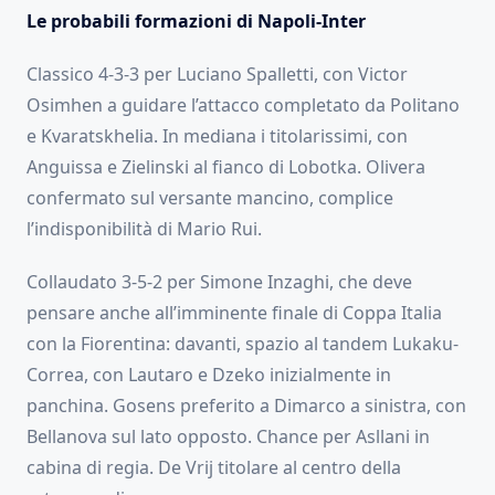
Le probabili formazioni di Napoli-Inter
Classico 4-3-3 per Luciano Spalletti, con Victor
Osimhen a guidare l’attacco completato da Politano
e Kvaratskhelia. In mediana i titolarissimi, con
Anguissa e Zielinski al fianco di Lobotka. Olivera
confermato sul versante mancino, complice
l’indisponibilità di Mario Rui.
Collaudato 3-5-2 per Simone Inzaghi, che deve
pensare anche all’imminente finale di Coppa Italia
con la Fiorentina: davanti, spazio al tandem Lukaku-
Correa, con Lautaro e Dzeko inizialmente in
panchina. Gosens preferito a Dimarco a sinistra, con
Bellanova sul lato opposto. Chance per Asllani in
cabina di regia. De Vrij titolare al centro della