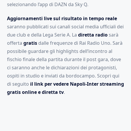
selezionando l’app di DAZN da Sky Q.
Aggiornamenti live sul risultato in tempo reale
saranno pubblicati sui canali social media ufficiali dei
due club e della Lega Serie A. La
diretta radio
sarà
offerta
gratis
dalle frequenze di Rai Radio Uno. Sarà
possibile guardare gli highlights dell’incontro al
fischio finale della partita durante il post gara, dove
ci saranno anche le dichiarazioni dei protagonisti,
ospiti in studio e inviati da bordocampo. Scopri qui
di seguito
il link per vedere Napoli-Inter streaming
gratis online e diretta tv
.