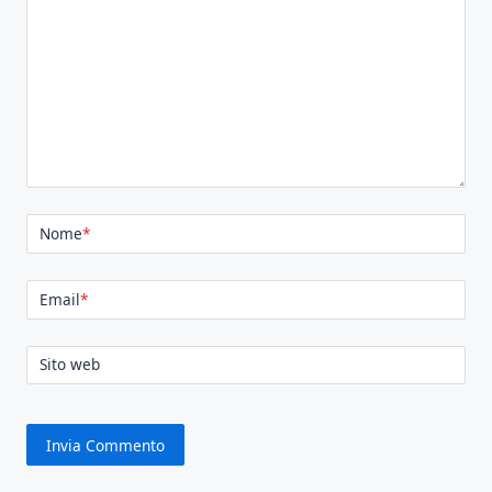
Nome
*
Email
*
Sito web