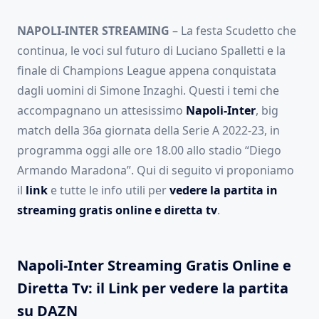
NAPOLI-INTER STREAMING
– La festa Scudetto che
continua, le voci sul futuro di Luciano Spalletti e la
finale di Champions League appena conquistata
dagli uomini di Simone Inzaghi. Questi i temi che
accompagnano un attesissimo
Napoli-Inter
, big
match della 36a giornata della Serie A 2022-23, in
programma oggi alle ore 18.00 allo stadio “Diego
Armando Maradona”. Qui di seguito vi proponiamo
il
link
e tutte le info utili per
vedere la partita in
streaming gratis online e diretta tv
.
Napoli-Inter Streaming Gratis Online e
Diretta Tv: il Link per vedere la partita
su DAZN