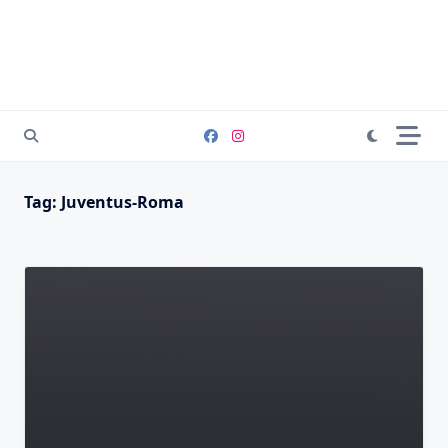
Tag:
Juventus-Roma