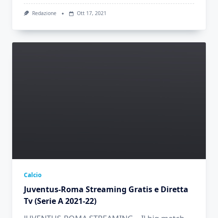
Redazione
Ott 17, 2021
Calcio
Juventus-Roma Streaming Gratis e Diretta
Tv (Serie A 2021-22)