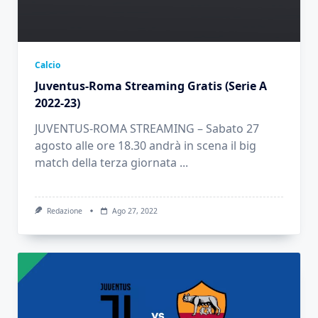
Calcio
Juventus-Roma Streaming Gratis (Serie A
2022-23)
JUVENTUS-ROMA STREAMING – Sabato 27
agosto alle ore 18.30 andrà in scena il big
match della terza giornata
...
Redazione
Ago 27, 2022