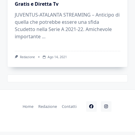
Gratis e Diretta Tv
JUVENTUS-ATALANTA STREAMING – Anticipo di
quella che potrebbe essere una sfida
Scudetto nella Serie A 2021-22. Amichevole
importante
...
Redazione
Ago 14, 2021
Home
Redazione
Contatti