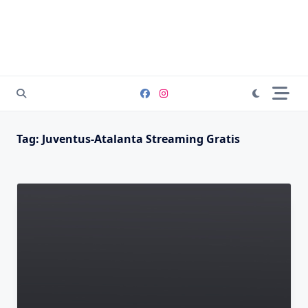
Tag:
Juventus-Atalanta Streaming Gratis