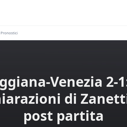
Pronostici
ggiana-Venezia 2-1:
iarazioni di Zanett
post partita