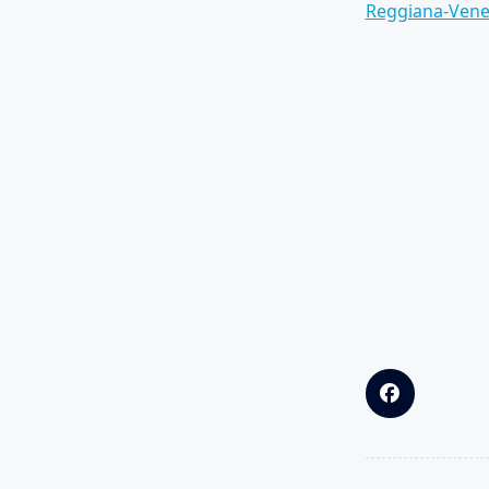
Reggiana-Venez