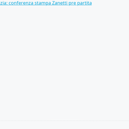
ia: conferenza stampa Zanetti pre partita