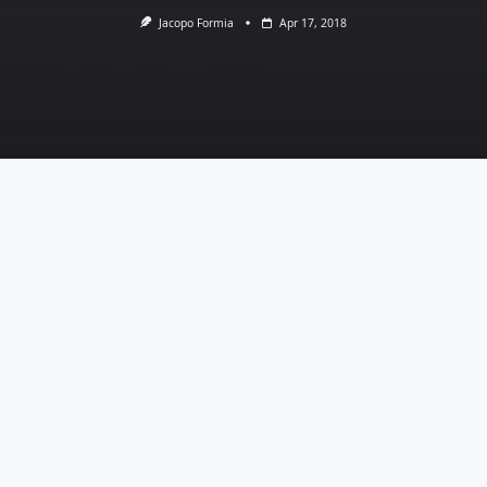
Jacopo Formia
Apr 17, 2018