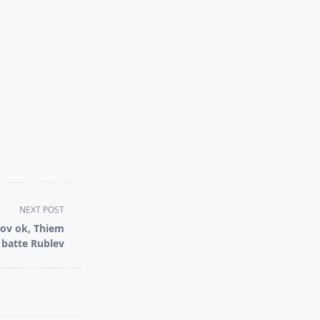
NEXT POST
rov ok, Thiem
batte Rublev