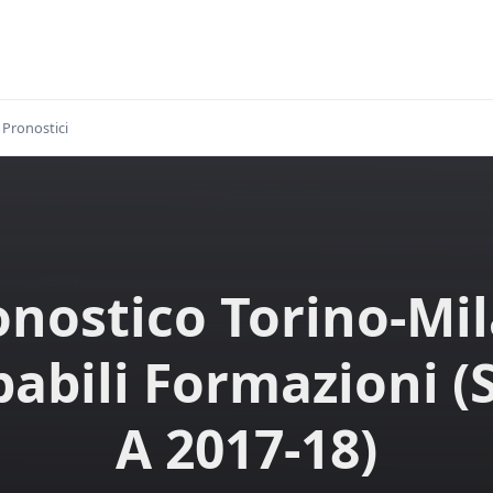
Pronostici
onostico Torino-Mil
abili Formazioni (
A 2017-18)