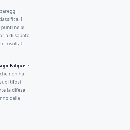
 pareggi
assifica. I
punti nelle
oria di sabato
 i risultati
Iago Falque
e
 che non ha
suoi tifosi
te la difesa
nno dalla