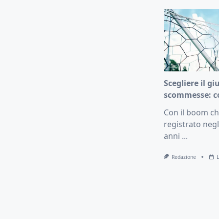
Scegliere il gi
scommesse: c
Con il boom che
registrato negl
anni
...
Redazione