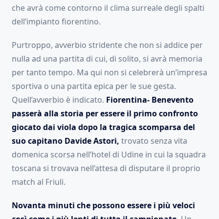
che avrà come contorno il clima surreale degli spalti
dell’impianto fiorentino.
Purtroppo, avverbio stridente che non si addice per
nulla ad una partita di cui, di solito, si avrà memoria
per tanto tempo. Ma qui non si celebrerà un’impresa
sportiva o una partita epica per le sue gesta.
Quell’avverbio è indicato.
Fiorentina- Benevento
passerà alla storia per essere il primo confronto
giocato dai viola dopo la tragica scomparsa del
suo capitano Davide Astori,
trovato senza vita
domenica scorsa nell’hotel di Udine in cui la squadra
toscana si trovava nell’attesa di disputare il proprio
match al Friuli.
Novanta minuti che possono essere i più veloci