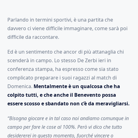
Parlando in termini sportivi, è una partita che
davvero ci viene difficile immaginare, come sarà poi
difficile da raccontare.
Ed è un sentimento che ancor di più attanaglia chi
scenderà in campo. Lo stesso De Zerbi ieri in
conferenza stampa, ha espresso come sia stato
complicato preparare i suoi ragazzi al match di
Domenica.
Mentalmente è un qualcosa che ha
colpito tutti, e che anche il Benevento possa
essere scosso e sbandato non c’è da meravigliarsi.
“Bisogna giocare e in tal caso noi andiamo comunque in
campo per fare le cose al 100%. Però vi dico che tutto
desidererei in questo momento, fuorché vincere o