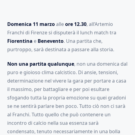
Domenica 11 marzo
alle
ore 12.30
, all’Artemio
Franchi di Firenze si disputerà il lunch match tra
Fiorentina
e
Benevento
. Una partita che,
purtroppo, sarà destinata a passare alla storia.
Non una partita qualunque
, non una domenica dal
puro e gioioso clima calcistico. Di ansie, tensioni,
determinazione nel vivere la gara per portare a casa
il massimo, per battagliare e per poi esultare
sfogando tutta la propria emozione su quei gradoni
se ne sentirà parlare ben poco. Tutto ciò non ci sarà
al Franchi. Tutto quello che può contenere un
incontro di calcio nella sua essenza sarà
condensato, tenuto necessariamente in una bolla