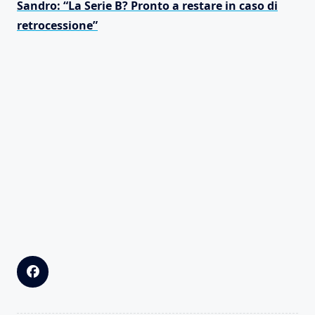
Sandro: “La Serie B? Pronto a restare in caso di
retrocessione”