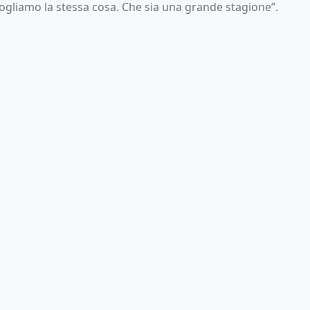
vogliamo la stessa cosa. Che sia una grande stagione”.