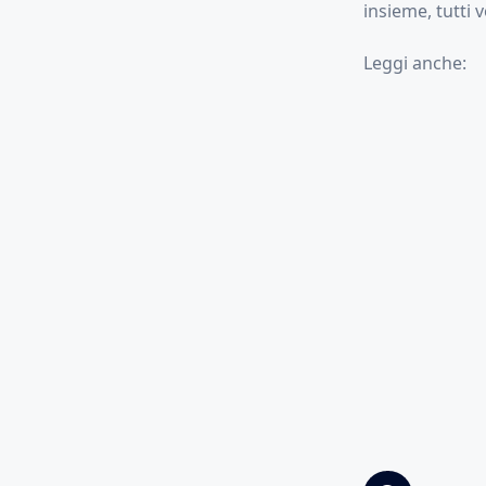
insieme, tutti 
Leggi anche: