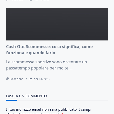
Cash Out Scommesse: cosa significa, come
funziona e quando farlo
Le scommesse sportive sono diventate un
passatempo popolare per molte
...
Redazione
Apr 13, 2023
LASCIA UN COMMENTO
Il tuo indirizzo email non sarà pubblicato.
I campi