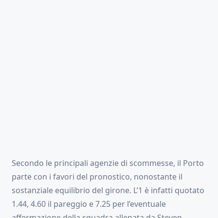
Secondo le principali agenzie di scommesse, il Porto
parte con i favori del pronostico, nonostante il
sostanziale equilibrio del girone. L’1 è infatti quotato
1.44, 4.60 il pareggio e 7.25 per l’eventuale
affermazione della squadra allenata da Steven