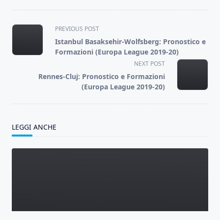
<span
PREVIOUS POST
class="nav-
Istanbul Basaksehir-Wolfsberg: Pronostico e
subtitle
Formazioni (Europa League 2019-20)
screen-
NEXT POST
reader-
Rennes-Cluj: Pronostico e Formazioni
text">Page</span>
(Europa League 2019-20)
LEGGI ANCHE