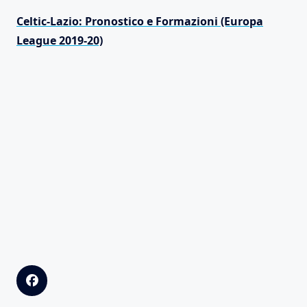
Celtic-Lazio: Pronostico e Formazioni (Europa
League 2019-20)