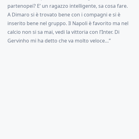
partenopei? E’ un ragazzo intelligente, sa cosa fare.
A Dimaro si è trovato bene con i compagni e si è
inserito bene nel gruppo. Il Napoli è favorito ma nel
calcio non si sa mai, vedi la vittoria con l’Inter. Di
Gervinho mi ha detto che va molto veloce…”