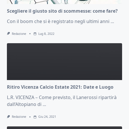
Scegliere il giusto sito di scommesse: come fare?
Con il boom che si è registrato negli ultimi anni
...
Redazione
Lug 8, 2022
Ritiro Vicenza Calcio Estate 2021: Date e Luogo
L.R. VICENZA – Come previsto, il Lanerossi ripartirà
dall’Altopiano di
...
Redazione
Giu 24, 2021