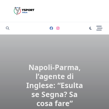
Skip
to
content
Napoli-Parma,
l’agente di
Inglese: “Esulta
se Segna? Sa
cosa fare”