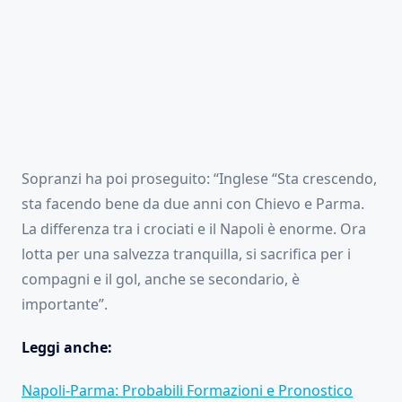
Sopranzi ha poi proseguito: “Inglese “Sta crescendo,
sta facendo bene da due anni con Chievo e Parma.
La differenza tra i crociati e il Napoli è enorme. Ora
lotta per una salvezza tranquilla, si sacrifica per i
compagni e il gol, anche se secondario, è
importante”.
Leggi anche:
Napoli-Parma: Probabili Formazioni e Pronostico