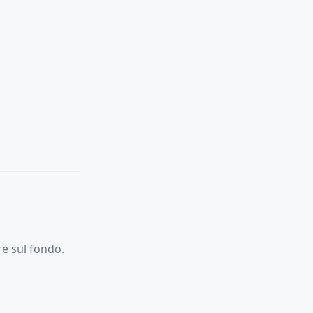
re sul fondo.