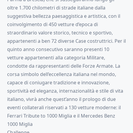
oltre 1.700 chilometri di strade italiane dalla
suggestiva bellezza paesaggistica e artistica, con il
coinvolgimento di 450 vetture d’epoca di
straordinario valore storico, tecnico e sportivo,
appartenenti a ben 72 diverse Case costruttrici. Per il
quinto anno consecutivo saranno presenti 10
vetture appartenenti alla categoria Militare,
condotte da rappresentanti delle Forze Armate. La
corsa simbolo dell’eccellenza italiana nel mondo,
capace di coniugare tradizione e innovazione,
sportività ed eleganza, internazionalità e stile di vita
italiano, vivrà anche quest’anno il prologo di due
eventi collaterali riservati a 130 vetture moderne: il
Ferrari Tribute to 1000 Miglia e il Mercedes Benz
1000 Miglia
Challenge.