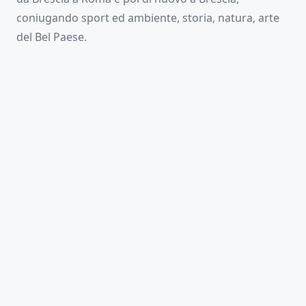
coniugando sport ed ambiente, storia, natura, arte
del Bel Paese.