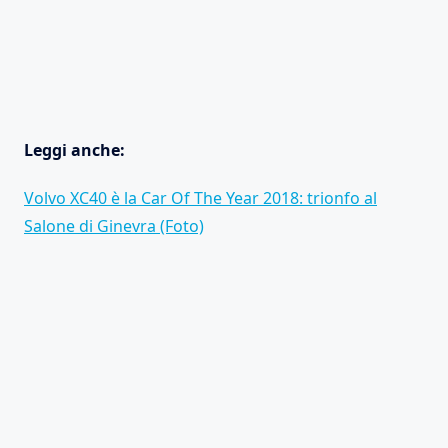
Leggi anche:
Volvo XC40 è la Car Of The Year 2018: trionfo al
Salone di Ginevra (Foto)