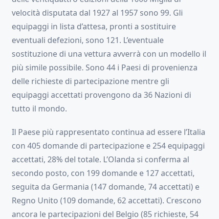
velocità disputata dal 1927 al 1957 sono 99. Gli
equipaggi in lista d’attesa, pronti a sostituire
eventuali defezioni, sono 121. L’eventuale
sostituzione di una vettura avverrà con un modello il
più simile possibile. Sono 44 i Paesi di provenienza
delle richieste di partecipazione mentre gli
equipaggi accettati provengono da 36 Nazioni di
tutto il mondo.
Il Paese più rappresentato continua ad essere l’Italia
con 405 domande di partecipazione e 254 equipaggi
accettati, 28% del totale. L’Olanda si conferma al
secondo posto, con 199 domande e 127 accettati,
seguita da Germania (147 domande, 74 accettati) e
Regno Unito (109 domande, 62 accettati). Crescono
ancora le partecipazioni del Belgio (85 richieste, 54