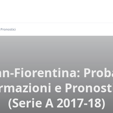
Pronostici
n-Fiorentina: Prob
rmazioni e Pronost
(Serie A 2017-18)