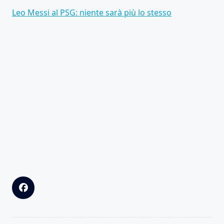
Leo Messi al PSG: niente sarà più lo stesso