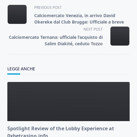
<span
PREVIOUS POST
class="nav-
Calciomercato Venezia, in arrivo David
subtitle
Okereke dal Club Brugge: Ufficiale a breve
screen-
NEXT POST
reader-
Calciomercato Ternana: ufficiale l’acquisto di
text">Page</span>
Salim Diakité, ceduto Tozzo
LEGGI ANCHE
Spotlight Review of the Lobby Experience at
0xbetcasino.info