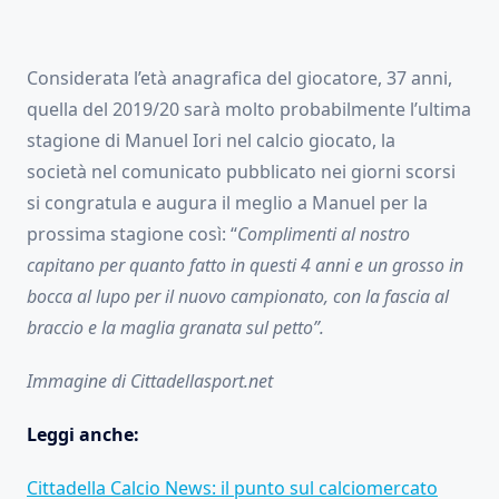
Considerata l’età anagrafica del giocatore, 37 anni,
quella del 2019/20 sarà molto probabilmente l’ultima
stagione di Manuel Iori nel calcio giocato, la
società nel comunicato pubblicato nei giorni scorsi
si congratula e augura il meglio a Manuel per la
prossima stagione così: “
Complimenti al nostro
capitano per quanto fatto in questi 4 anni e un grosso in
bocca al lupo per il nuovo campionato, con la fascia al
braccio e la maglia granata sul petto”.
Immagine di Cittadellasport.net
Leggi anche:
Cittadella Calcio News: il punto sul calciomercato