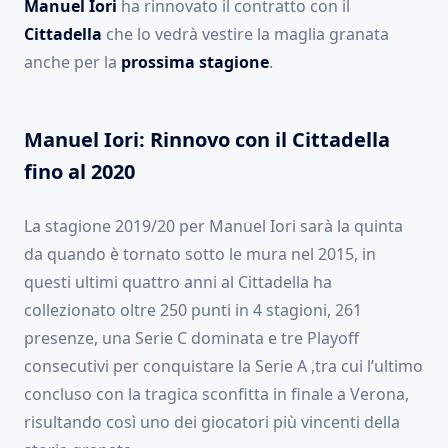
Manuel Iori
ha rinnovato il contratto con il
Cittadella
che lo vedrà vestire la maglia granata
anche per la
prossima stagione
.
Manuel Iori: Rinnovo con il Cittadella
fino al 2020
La stagione 2019/20 per Manuel Iori sarà la quinta
da quando è tornato sotto le mura nel 2015, in
questi ultimi quattro anni al Cittadella ha
collezionato oltre 250 punti in 4 stagioni, 261
presenze, una Serie C dominata e tre Playoff
consecutivi per conquistare la Serie A ,tra cui l’ultimo
concluso con la tragica sconfitta in finale a Verona,
risultando così uno dei giocatori più vincenti della