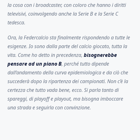
la cosa con i broadcaster, con coloro che hanno i diritti
televisivi, coinvolgendo anche la Serie B e la Serie C
tedesca.
Ora, la Federcalcio sta finalmente rispondendo a tutte le
esigenze. Io sono dalla parte del calcio giocato, tutta la
vita. Come ho detto in precedenza,
bisognerebbe
pensare ad un piano B
, perché tutto dipende
dall’andamento della curva epidemiologica e da ciò che
succederà dopo la ripartenza dei campionati. Non c’è la
certezza che tutto vada bene, ecco. Si parla tanto di
spareggi, di playoff e playout, ma bisogna imboccare
una strada e seguirla con convinzione.