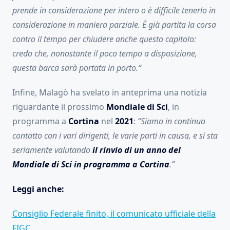
prende in considerazione per intero o è difficile tenerlo in
considerazione in maniera parziale. È già partita la corsa
contro il tempo per chiudere anche questo capitolo:
credo che, nonostante il poco tempo a disposizione,
questa barca sarà portata in porto.
“
Infine, Malagò ha svelato in anteprima una notizia
riguardante il prossimo
Mondiale di Sci
, in
programma a
Cortina
nel
2021
:
“Siamo in continuo
contatto con i vari dirigenti, le varie parti in causa, e si sta
seriamente valutando
il rinvio di un anno del
Mondiale di Sci in programma a Cortina
.”
Leggi anche:
Consiglio Federale finito, il comunicato ufficiale della
FIGC