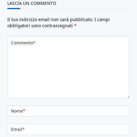
LASCIA UN COMMENTO
Il tuo indirizzo email non sarà pubblicato.
I campi
obbligatori sono contrassegnati
*
Commento
*
Nome
*
Email
*