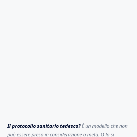
Il protocollo sanitario tedesco?
È un modello che non
può essere preso in considerazione a metà. O lo si