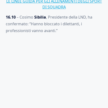
LE LINEE GUIDA PER GLI ALLENAMENTI DEGLI SPORT
DI SQUADRA
16.10
– Cosimo
Sibilia
, Presidente della LND, ha
confermato: “Hanno bloccato i dilettanti, i
professionisti vanno avanti.”