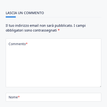
LASCIA UN COMMENTO
Il tuo indirizzo email non sarà pubblicato.
I campi
obbligatori sono contrassegnati
*
Commento
*
Nome
*