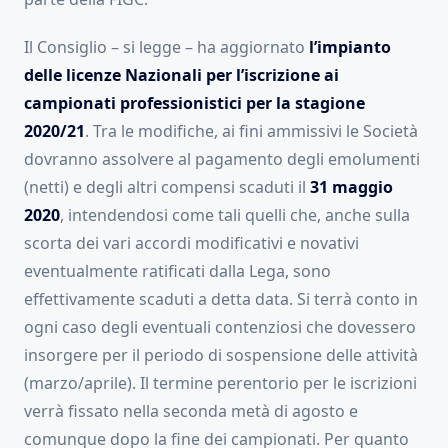
Il Consiglio – si legge – ha aggiornato
l’impianto
delle licenze Nazionali per l’iscrizione ai
campionati professionistici per la stagione
2020/21
. Tra le modifiche, ai fini ammissivi le Società
dovranno assolvere al pagamento degli emolumenti
(netti) e degli altri compensi scaduti il
31 maggio
2020
, intendendosi come tali quelli che, anche sulla
scorta dei vari accordi modificativi e novativi
eventualmente ratificati dalla Lega, sono
effettivamente scaduti a detta data. Si terrà conto in
ogni caso degli eventuali contenziosi che dovessero
insorgere per il periodo di sospensione delle attività
(marzo/aprile). Il termine perentorio per le iscrizioni
verrà fissato nella seconda metà di agosto e
comunque dopo la fine dei campionati. Per quanto