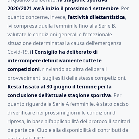
2020/2021 avrà inizio il prossimo 1 settembre
. Per
quanto concerne, invece,
l’attività dilettantistica
,
ivi compresa quella femminile fino alla Serie B,
valutate le condizioni generali e l’eccezionale
situazione determinatasi a causa dell’emergenza
Covid-19,
il Consiglio ha deliberato di
interrompere definitivamente tutte le
competizioni
, rinviando ad altra delibera i
provvedimenti sugli esiti delle stesse competizioni.
Resta fissato al 30 giugno il termine per la
conclusione dell’attuale stagione sportiva
. Per
quanto riguarda la Serie A femminile, è stato deciso
di verificare nei prossimi giorni le condizioni di
ripresa, in base all’applicabilità dei protocolli sanitari
da parte dei Club e alla disponibilità di contributi da
parte della FIGC.