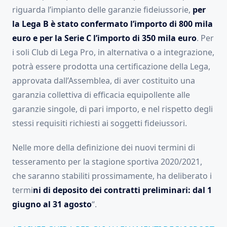
riguarda l’impianto delle garanzie fideiussorie,
per
la Lega B è stato confermato l’importo di 800 mila
euro e per la Serie C l’importo di 350 mila euro
. Per
i soli Club di Lega Pro, in alternativa o a integrazione,
potrà essere prodotta una certificazione della Lega,
approvata dall’Assemblea, di aver costituito una
garanzia collettiva di efficacia equipollente alle
garanzie singole, di pari importo, e nel rispetto degli
stessi requisiti richiesti ai soggetti fideiussori.
Nelle more della definizione dei nuovi termini di
tesseramento per la stagione sportiva 2020/2021,
che saranno stabiliti prossimamente, ha deliberato i
termi
ni di deposito dei contratti preliminari: dal 1
giugno al 31 agosto
“.