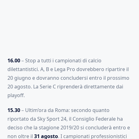
16.00
– Stop a tutti i campionati di calcio
dilettantistici. A, B e Lega Pro dovrebbero ripartire il
20 giugno e dovranno concludersi entro il prossimo
20 agosto. La Serie C riprenderà direttamente dai
playoff.
15.30
– Ultim’ora da Roma: secondo quanto
riportato da Sky Sport 24, il Consiglio Federale ha
deciso che la stagione 2019/20 si concluderà entro e
non oltre il
31 agosto
. I campionati professionistici