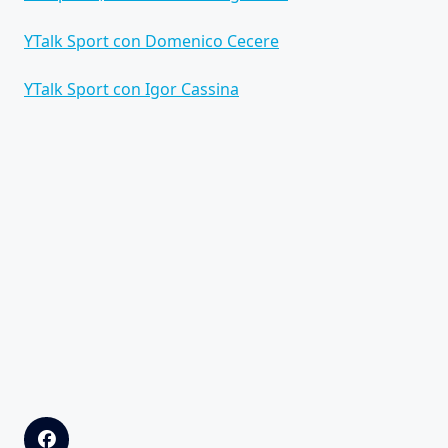
YTalk Sport con Domenico Cecere
YTalk Sport con Igor Cassina