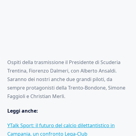
Ospiti della trasmissione il Presidente di Scuderia
Trentina, Fiorenzo Dalmeri, con Alberto Ansaldi.
Saranno dei nostri anche due grandi piloti, da
sempre protagonisti della Trento-Bondone, Simone
Faggioli e Christian Merli.
Leggi anche:
YTalk Sport: il futuro del calcio dilettantistico in
Campania, un confronto Lega-Club