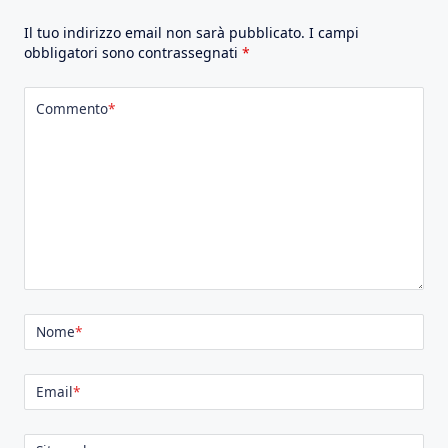
Il tuo indirizzo email non sarà pubblicato.
I campi
obbligatori sono contrassegnati
*
Commento
*
Nome
*
Email
*