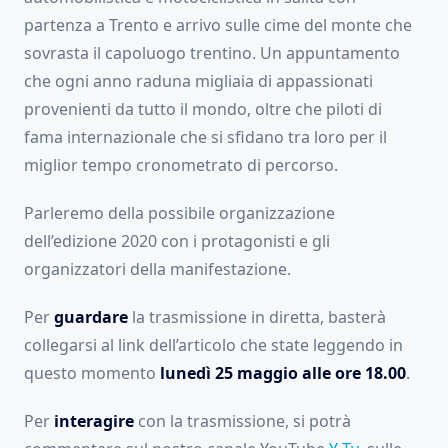
partenza a Trento e arrivo sulle cime del monte che
sovrasta il capoluogo trentino. Un appuntamento
che ogni anno raduna migliaia di appassionati
provenienti da tutto il mondo, oltre che piloti di
fama internazionale che si sfidano tra loro per il
miglior tempo cronometrato di percorso.
Parleremo della possibile organizzazione
dell’edizione 2020 con i protagonisti e gli
organizzatori della manifestazione.
Per
guardare
la trasmissione in diretta, basterà
collegarsi al link dell’articolo che state leggendo in
questo momento
lunedì 25 maggio alle ore 18.00
.
Per
interagire
con la trasmissione, si potrà