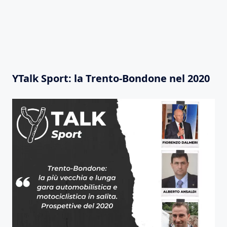
YTalk Sport: la Trento-Bondone nel 2020