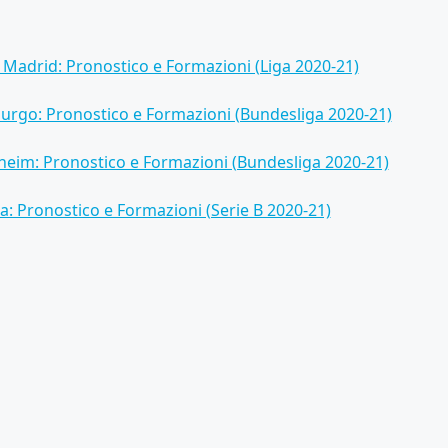
o Madrid: Pronostico e Formazioni (Liga 2020-21)
urgo: Pronostico e Formazioni (Bundesliga 2020-21)
eim: Pronostico e Formazioni (Bundesliga 2020-21)
a: Pronostico e Formazioni (Serie B 2020-21)