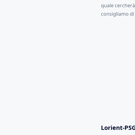
quale cercherà 
consigliamo di
Lorient-PSG