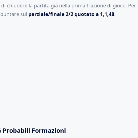
di chiudere la partita già nella prima frazione di gioco. Per
 puntare sul
parziale/finale 2/2 quotato a 1,1,48
.
 Probabili Formazioni