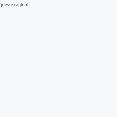
 queste ragioni