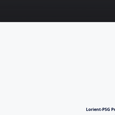
Lorient-PSG P