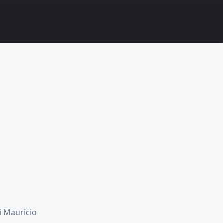
i Mauricio