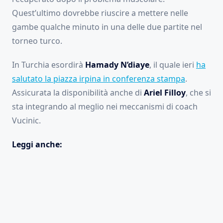
Quest’ultimo dovrebbe riuscire a mettere nelle
gambe qualche minuto in una delle due partite nel
torneo turco.
In Turchia esordirà
Hamady N’diaye
, il quale ieri
ha
salutato la piazza irpina in conferenza stampa
.
Assicurata la disponibilità anche di
Ariel Filloy
, che si
sta integrando al meglio nei meccanismi di coach
Vucinic.
Leggi anche: