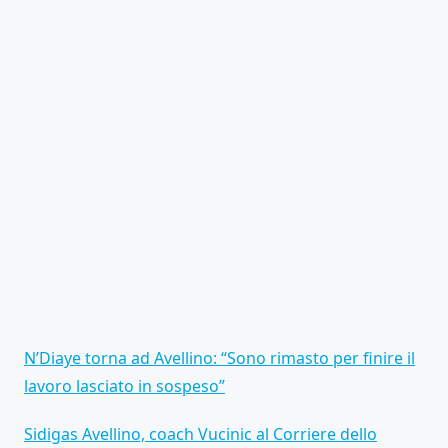
N’Diaye torna ad Avellino: “Sono rimasto per finire il
lavoro lasciato in sospeso”
Sidigas Avellino, coach Vucinic al Corriere dello