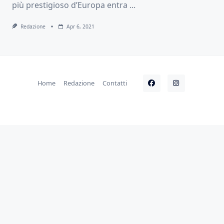
più prestigioso d’Europa entra
...
Redazione
Apr 6, 2021
Home
Redazione
Contatti