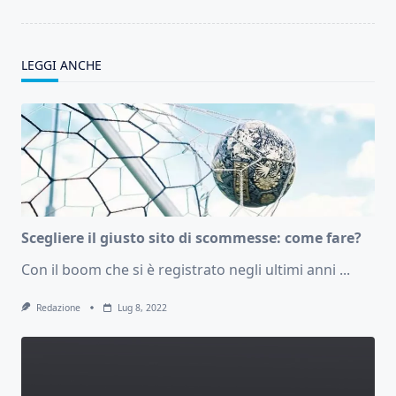
LEGGI ANCHE
Scegliere il giusto sito di scommesse: come fare?
Con il boom che si è registrato negli ultimi anni
...
Redazione
Lug 8, 2022