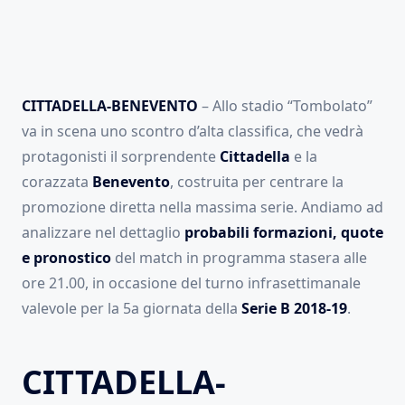
CITTADELLA-BENEVENTO
– Allo stadio “Tombolato”
va in scena uno scontro d’alta classifica, che vedrà
protagonisti il sorprendente
Cittadella
e la
corazzata
Benevento
, costruita per centrare la
promozione diretta nella massima serie. Andiamo ad
analizzare nel dettaglio
probabili formazioni, quote
e pronostico
del match in programma stasera alle
ore 21.00, in occasione del turno infrasettimanale
valevole per la 5a giornata della
Serie B 2018-19
.
CITTADELLA-