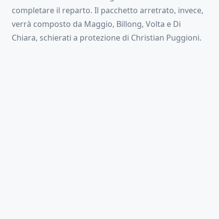
completare il reparto. Il pacchetto arretrato, invece,
verrà composto da Maggio, Billong, Volta e Di
Chiara, schierati a protezione di Christian Puggioni.