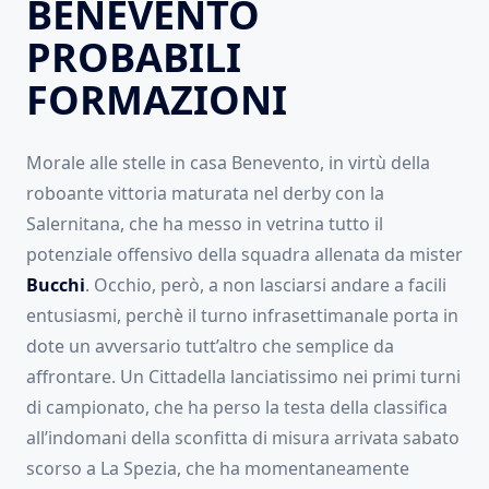
BENEVENTO
PROBABILI
FORMAZIONI
Morale alle stelle in casa Benevento, in virtù della
roboante vittoria maturata nel derby con la
Salernitana, che ha messo in vetrina tutto il
potenziale offensivo della squadra allenata da mister
Bucchi
. Occhio, però, a non lasciarsi andare a facili
entusiasmi, perchè il turno infrasettimanale porta in
dote un avversario tutt’altro che semplice da
affrontare. Un Cittadella lanciatissimo nei primi turni
di campionato, che ha perso la testa della classifica
all’indomani della sconfitta di misura arrivata sabato
scorso a La Spezia, che ha momentaneamente