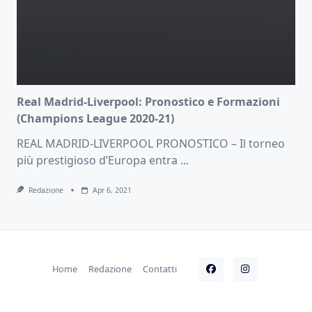
Real Madrid-Liverpool: Pronostico e Formazioni
(Champions League 2020-21)
REAL MADRID-LIVERPOOL PRONOSTICO – Il torneo
più prestigioso d’Europa entra
...
Redazione
Apr 6, 2021
Home
Redazione
Contatti