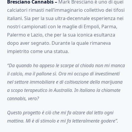
Bresciano Cannabis –
Mark Bresciano è uno di quei
calciatori rimasti nell’immaginario collettivo dei tifosi
italiani. Sia per la sua ultra-decennale esperienza nei
nostri campionati con le maglie di Empoli, Parma,
Palermo e Lazio, che per la sua iconica esultanza
dopo aver segnato. Durante la quale rimaneva
impietrito come una statua.
“Da quando ho appeso le scarpe al chiodo non mi manca
il calcio, ma il pallone sì. Ora mi occupo di investimenti
nel settore immobiliare e di coltivazione della marijuana
a scopo terapeutico in Australia. In italiano la chiamate
cannabis, vero?
Questo progetto è ciò che mi fa alzare dal letto ogni
mattina. Mi è di stimolo e mi fa letteralmente godere”.