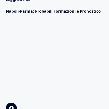
Napoli-Parma: Probabili Formazioni e Pronostico