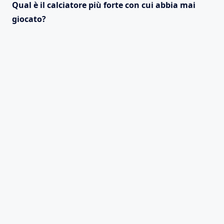
Qual è il calciatore più forte con cui abbia mai
giocato?