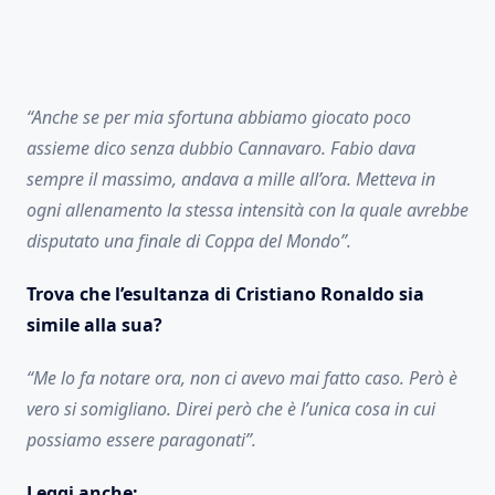
“Anche se per mia sfortuna abbiamo giocato poco
assieme dico senza dubbio Cannavaro. Fabio dava
sempre il massimo, andava a mille all’ora. Metteva in
ogni allenamento la stessa intensità con la quale avrebbe
disputato una finale di Coppa del Mondo”.
Trova che l’esultanza di Cristiano Ronaldo sia
simile alla sua?
“Me lo fa notare ora, non ci avevo mai fatto caso. Però è
vero si somigliano. Direi però che è l’unica cosa in cui
possiamo essere paragonati”.
Leggi anche: